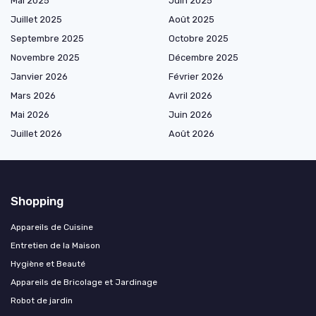
Mai 2025
Juin 2025
Juillet 2025
Août 2025
Septembre 2025
Octobre 2025
Novembre 2025
Décembre 2025
Janvier 2026
Février 2026
Mars 2026
Avril 2026
Mai 2026
Juin 2026
Juillet 2026
Août 2026
Shopping
Appareils de Cuisine
Entretien de la Maison
Hygiène et Beauté
Appareils de Bricolage et Jardinage
Robot de jardin