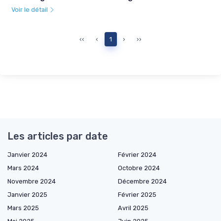
Voir le détail
‹‹
‹
1
›
››
Les articles par date
Janvier 2024
Février 2024
Mars 2024
Octobre 2024
Novembre 2024
Décembre 2024
Janvier 2025
Février 2025
Mars 2025
Avril 2025