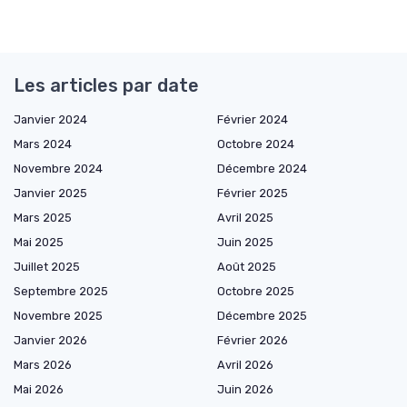
Les articles par date
Janvier 2024
Février 2024
Mars 2024
Octobre 2024
Novembre 2024
Décembre 2024
Janvier 2025
Février 2025
Mars 2025
Avril 2025
Mai 2025
Juin 2025
Juillet 2025
Août 2025
Septembre 2025
Octobre 2025
Novembre 2025
Décembre 2025
Janvier 2026
Février 2026
Mars 2026
Avril 2026
Mai 2026
Juin 2026