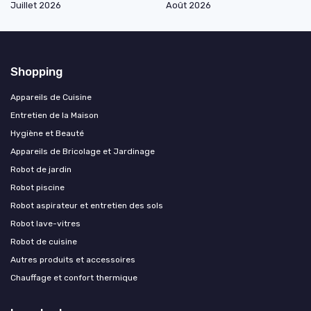
Juillet 2026
Août 2026
Shopping
Appareils de Cuisine
Entretien de la Maison
Hygiène et Beauté
Appareils de Bricolage et Jardinage
Robot de jardin
Robot piscine
Robot aspirateur et entretien des sols
Robot lave-vitres
Robot de cuisine
Autres produits et accessoires
Chauffage et confort thermique