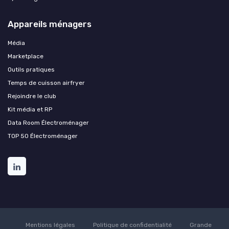
Appareils ménagers
Média
Marketplace
Outils pratiques
Temps de cuisson airfryer
Rejoindre le club
Kit média et RP
Data Room Électroménager
TOP 50 Électroménager
Mentions légales
Politique de confidentialité
Grande