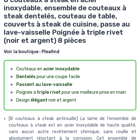
inoxydable, ensemble de couteaux à
steak dentelés, couteau de table,
couverts à steak de cuisine, passe au
lave-vaisselle Poignée à triple rivet
(noir et argent) 8 pièces
Voir la boutique :
Pleafind
＋
Couteaux en
acier inoxydable
＋
Dentelés
pour une coupe facile
＋
Passent au lave-vaisselle
＋
Poignée à
triple rivet
pour une meilleure prise en main
＋
Design
élégant
noir et argent
[8 couteaux à steak antirouille] La lame de l'ensemble de
couteaux à steak est en acier inoxydable de haute qualité,
sans aucun autre revêtement chimique, sans rouille et
absolument résistant à la corrosion. Cet ensemble de