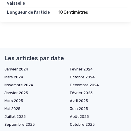
vaisselle
Longueur de l'article
10 Centimètres
Les articles par date
Janvier 2024
Février 2024
Mars 2024
Octobre 2024
Novembre 2024
Décembre 2024
Janvier 2025
Février 2025
Mars 2025
Avril 2025
Mai 2025
Juin 2025
Juillet 2025
Août 2025
Septembre 2025
Octobre 2025