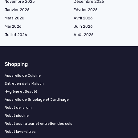
Novembre 2025
Décembre 2025
Janvier 2026
Février 2026
Mars 2026
Avril 2026
Mai 2026
Juin 2026
Juillet 2026
Août 2026
Shopping
Appareils de Cuisine
Entretien de la Maison
Hygiène et Beauté
Appareils de Bricolage et Jardinage
Robot de jardin
Robot piscine
Robot aspirateur et entretien des sols
Robot lave-vitres