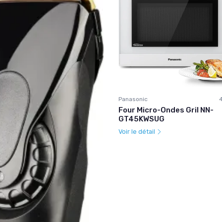
Panasonic
Four Micro-Ondes Gril NN-
GT45KWSUG
Voir le détail