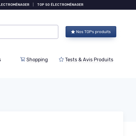
ÉLECTROMÉNAGER
|
TOP 50 ÉLECTROMÉNAGER
Nos TOPs produits
s
Shopping
Tests & Avis Produits