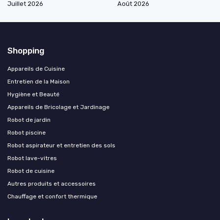
Juillet 2026
Août 2026
Shopping
Appareils de Cuisine
Entretien de la Maison
Hygiène et Beauté
Appareils de Bricolage et Jardinage
Robot de jardin
Robot piscine
Robot aspirateur et entretien des sols
Robot lave-vitres
Robot de cuisine
Autres produits et accessoires
Chauffage et confort thermique