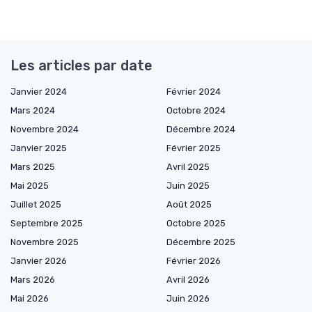
Les articles par date
Janvier 2024
Février 2024
Mars 2024
Octobre 2024
Novembre 2024
Décembre 2024
Janvier 2025
Février 2025
Mars 2025
Avril 2025
Mai 2025
Juin 2025
Juillet 2025
Août 2025
Septembre 2025
Octobre 2025
Novembre 2025
Décembre 2025
Janvier 2026
Février 2026
Mars 2026
Avril 2026
Mai 2026
Juin 2026