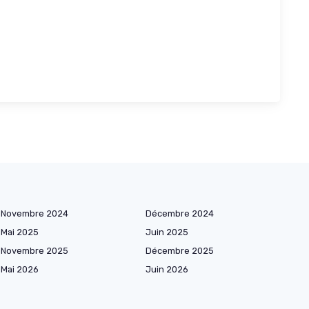
Novembre 2024
Décembre 2024
Mai 2025
Juin 2025
Novembre 2025
Décembre 2025
Mai 2026
Juin 2026