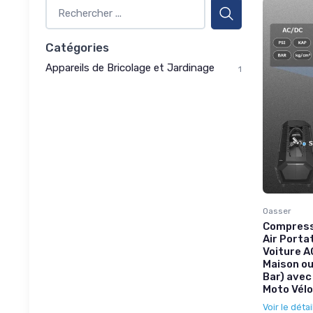
Catégories
Appareils de Bricolage et Jardinage
1
Oasser
Compress
Air Porta
Voiture A
Maison ou
Bar) avec
Moto Vélo
Voir le détai