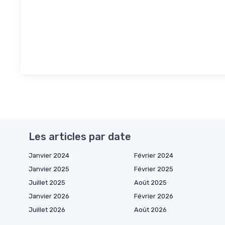
Les articles par date
Janvier 2024
Février 2024
Janvier 2025
Février 2025
Juillet 2025
Août 2025
Janvier 2026
Février 2026
Juillet 2026
Août 2026