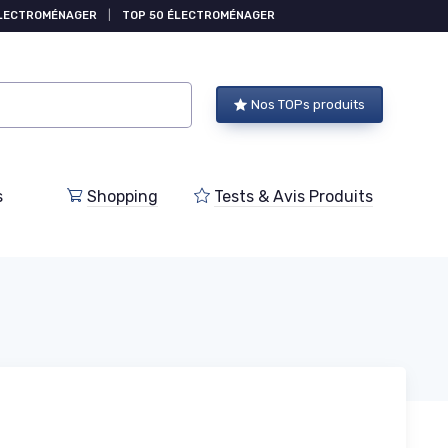
ÉLECTROMÉNAGER
|
TOP 50 ÉLECTROMÉNAGER
Nos TOPs produits
s
Shopping
Tests & Avis Produits