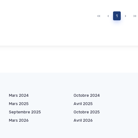
‹‹
‹
1
›
››
Mars 2024
Octobre 2024
Mars 2025
Avril 2025
Septembre 2025
Octobre 2025
Mars 2026
Avril 2026