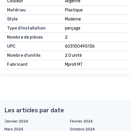
Couleur
Argenté
Matériau
Plastique
Style
Moderne
Type d'installation
perçage
Nombre de pièces
2
UPC
603100495136
Nombre d'unités
2.0 unité
Fabricant
Mprofi MT
Les articles par date
Janvier 2024
Février 2024
Mars 2024
Octobre 2024