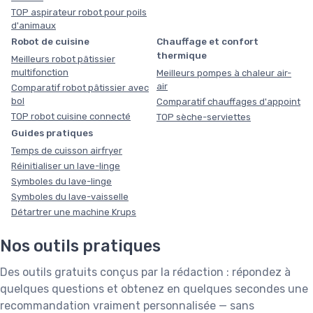
TOP aspirateur robot pour poils
d'animaux
Robot de cuisine
Chauffage et confort
thermique
Meilleurs robot pâtissier
multifonction
Meilleurs pompes à chaleur air-
air
Comparatif robot pâtissier avec
bol
Comparatif chauffages d'appoint
TOP robot cuisine connecté
TOP sèche-serviettes
Guides pratiques
Temps de cuisson airfryer
Réinitialiser un lave-linge
Symboles du lave-linge
Symboles du lave-vaisselle
Détartrer une machine Krups
Nos outils pratiques
Des outils gratuits conçus par la rédaction : répondez à
quelques questions et obtenez en quelques secondes une
recommandation vraiment personnalisée — sans