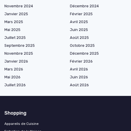
Novembre 2024
Décembre 2024
Janvier 2025
Février 2025
Mars 2025
Avril 2025
Mai 2025
Juin 2025
Juillet 2025
Août 2025
Septembre 2025
Octobre 2025
Novembre 2025
Décembre 2025
Janvier 2026
Février 2026
Mars 2026
Avril 2026
Mai 2026
Juin 2026
Juillet 2026
Août 2026
Shopping
Appareils de Cuisine