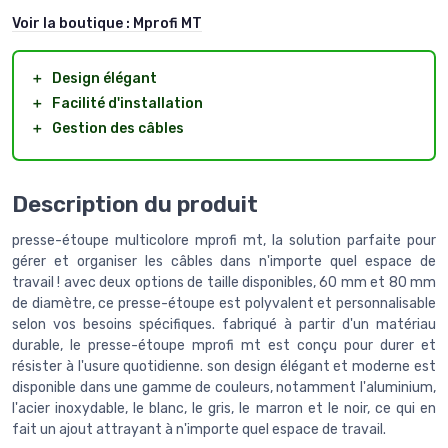
Voir la boutique :
Mprofi MT
＋
Design élégant
＋
Facilité d'installation
＋
Gestion des câbles
Description du produit
presse-étoupe multicolore mprofi mt, la solution parfaite pour
gérer et organiser les câbles dans n'importe quel espace de
travail ! avec deux options de taille disponibles, 60 mm et 80 mm
de diamètre, ce presse-étoupe est polyvalent et personnalisable
selon vos besoins spécifiques. fabriqué à partir d'un matériau
durable, le presse-étoupe mprofi mt est conçu pour durer et
résister à l'usure quotidienne. son design élégant et moderne est
disponible dans une gamme de couleurs, notamment l'aluminium,
l'acier inoxydable, le blanc, le gris, le marron et le noir, ce qui en
fait un ajout attrayant à n'importe quel espace de travail.