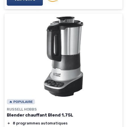
🔥 POPULAIRE
RUSSELL HOBBS
Blender chauffant Blend 1,75L
＋
8 programmes automatiques