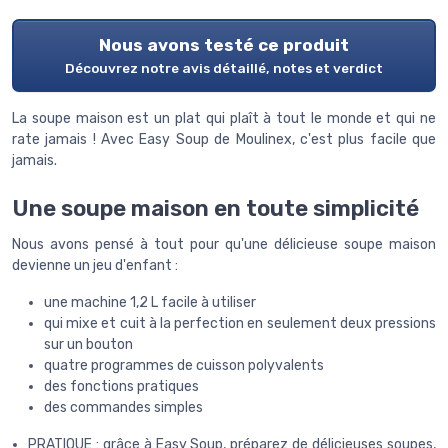
Nous avons testé ce produit
Découvrez notre avis détaillé, notes et verdict
La soupe maison est un plat qui plaît à tout le monde et qui ne
rate jamais ! Avec Easy Soup de Moulinex, c'est plus facile que
jamais.
Une soupe maison en toute simplicité
Nous avons pensé à tout pour qu'une délicieuse soupe maison
devienne un jeu d'enfant :
une machine 1,2 L facile à utiliser
qui mixe et cuit à la perfection en seulement deux pressions
sur un bouton
quatre programmes de cuisson polyvalents
des fonctions pratiques
des commandes simples
PRATIQUE : grâce à Easy Soup, préparez de délicieuses soupes,