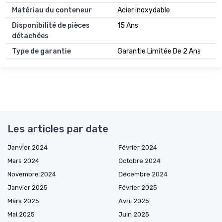
Matériau du conteneur
Acier inoxydable
Disponibilité de pièces
15 Ans
détachées
Type de garantie
Garantie Limitée De 2 Ans
Les articles par date
Janvier 2024
Février 2024
Mars 2024
Octobre 2024
Novembre 2024
Décembre 2024
Janvier 2025
Février 2025
Mars 2025
Avril 2025
Mai 2025
Juin 2025