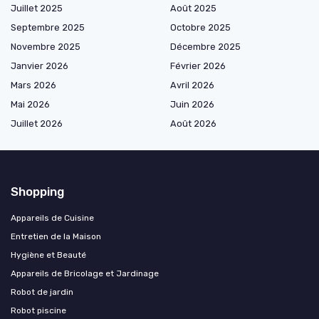
Juillet 2025
Août 2025
Septembre 2025
Octobre 2025
Novembre 2025
Décembre 2025
Janvier 2026
Février 2026
Mars 2026
Avril 2026
Mai 2026
Juin 2026
Juillet 2026
Août 2026
Shopping
Appareils de Cuisine
Entretien de la Maison
Hygiène et Beauté
Appareils de Bricolage et Jardinage
Robot de jardin
Robot piscine