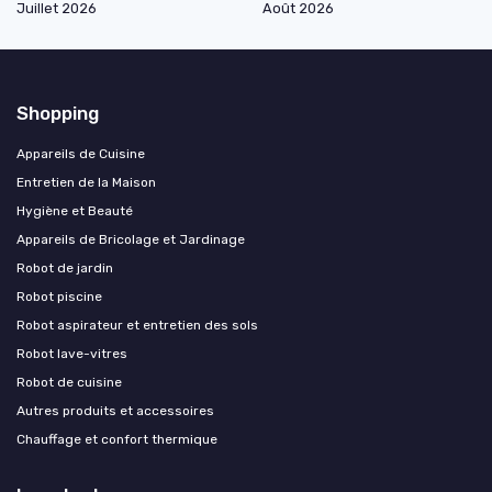
Juillet 2026
Août 2026
Shopping
Appareils de Cuisine
Entretien de la Maison
Hygiène et Beauté
Appareils de Bricolage et Jardinage
Robot de jardin
Robot piscine
Robot aspirateur et entretien des sols
Robot lave-vitres
Robot de cuisine
Autres produits et accessoires
Chauffage et confort thermique