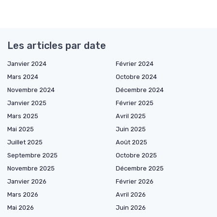
Les articles par date
Janvier 2024
Février 2024
Mars 2024
Octobre 2024
Novembre 2024
Décembre 2024
Janvier 2025
Février 2025
Mars 2025
Avril 2025
Mai 2025
Juin 2025
Juillet 2025
Août 2025
Septembre 2025
Octobre 2025
Novembre 2025
Décembre 2025
Janvier 2026
Février 2026
Mars 2026
Avril 2026
Mai 2026
Juin 2026