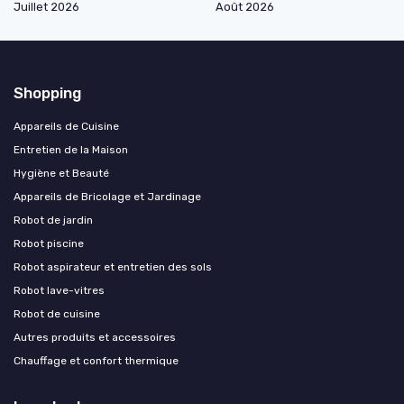
Juillet 2026
Août 2026
Shopping
Appareils de Cuisine
Entretien de la Maison
Hygiène et Beauté
Appareils de Bricolage et Jardinage
Robot de jardin
Robot piscine
Robot aspirateur et entretien des sols
Robot lave-vitres
Robot de cuisine
Autres produits et accessoires
Chauffage et confort thermique