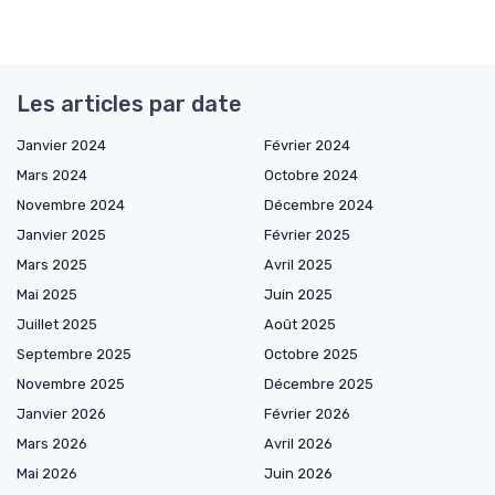
Les articles par date
Janvier 2024
Février 2024
Mars 2024
Octobre 2024
Novembre 2024
Décembre 2024
Janvier 2025
Février 2025
Mars 2025
Avril 2025
Mai 2025
Juin 2025
Juillet 2025
Août 2025
Septembre 2025
Octobre 2025
Novembre 2025
Décembre 2025
Janvier 2026
Février 2026
Mars 2026
Avril 2026
Mai 2026
Juin 2026