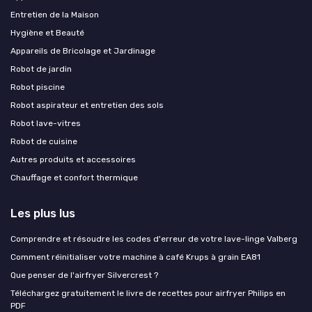
Entretien de la Maison
Hygiène et Beauté
Appareils de Bricolage et Jardinage
Robot de jardin
Robot piscine
Robot aspirateur et entretien des sols
Robot lave-vitres
Robot de cuisine
Autres produits et accessoires
Chauffage et confort thermique
Les plus lus
Comprendre et résoudre les codes d'erreur de votre lave-linge Valberg
Comment réinitialiser votre machine à café Krups à grain EA81
Que penser de l'airfryer Silvercrest ?
Téléchargez gratuitement le livre de recettes pour airfryer Philips en
PDF