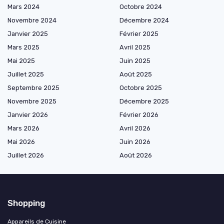
Mars 2024
Octobre 2024
Novembre 2024
Décembre 2024
Janvier 2025
Février 2025
Mars 2025
Avril 2025
Mai 2025
Juin 2025
Juillet 2025
Août 2025
Septembre 2025
Octobre 2025
Novembre 2025
Décembre 2025
Janvier 2026
Février 2026
Mars 2026
Avril 2026
Mai 2026
Juin 2026
Juillet 2026
Août 2026
Shopping
Appareils de Cuisine