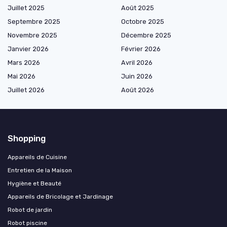
Juillet 2025
Août 2025
Septembre 2025
Octobre 2025
Novembre 2025
Décembre 2025
Janvier 2026
Février 2026
Mars 2026
Avril 2026
Mai 2026
Juin 2026
Juillet 2026
Août 2026
Shopping
Appareils de Cuisine
Entretien de la Maison
Hygiène et Beauté
Appareils de Bricolage et Jardinage
Robot de jardin
Robot piscine