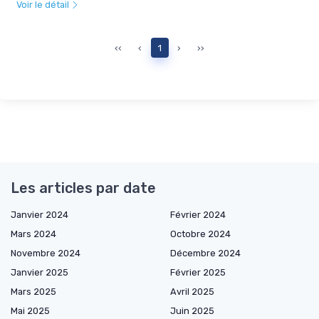
Voir le détail
‹‹
‹
1
›
››
Les articles par date
Janvier 2024
Février 2024
Mars 2024
Octobre 2024
Novembre 2024
Décembre 2024
Janvier 2025
Février 2025
Mars 2025
Avril 2025
Mai 2025
Juin 2025