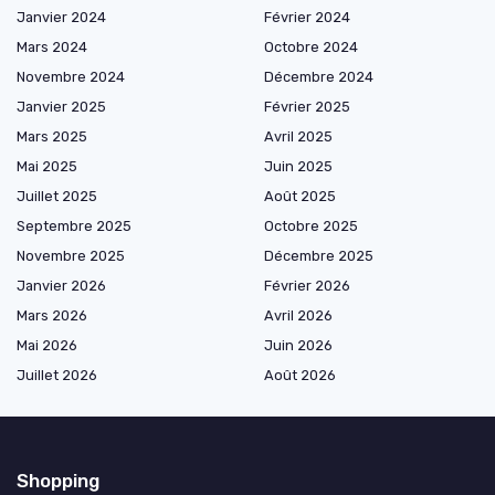
Janvier 2024
Février 2024
Mars 2024
Octobre 2024
Novembre 2024
Décembre 2024
Janvier 2025
Février 2025
Mars 2025
Avril 2025
Mai 2025
Juin 2025
Juillet 2025
Août 2025
Septembre 2025
Octobre 2025
Novembre 2025
Décembre 2025
Janvier 2026
Février 2026
Mars 2026
Avril 2026
Mai 2026
Juin 2026
Juillet 2026
Août 2026
Shopping