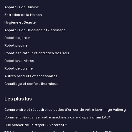
Appareils de Cuisine
Entretien de la Maison
Hygiène et Beauté
Appareils de Bricolage et Jardinage
Robot de jardin
Robot piscine
Robot aspirateur et entretien des sols
Robot lave-vitres
Robot de cuisine
Autres produits et accessoires
Chauffage et confort thermique
Les plus lus
Comprendre et résoudre les codes d'erreur de votre lave-linge Valberg
Comment réinitialiser votre machine à café Krups à grain EA81
Que penser de l'airfryer Silvercrest ?