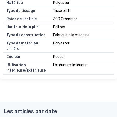
Matériau
Polyester
Type de tissage
Tissé plat
Poids de l'article
300 Grammes
Hauteur de la pile
Poil ras
Type de construction
Fabriqué à la machine
Type de matériau
Polyester
arrière
Couleur
Rouge
Utilisation
Extérieure, Intérieur
intérieure/extérieure
Les articles par date