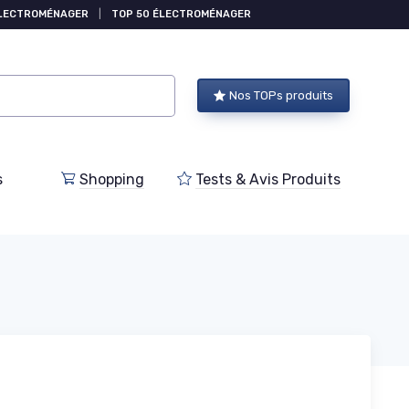
ÉLECTROMÉNAGER
|
TOP 50 ÉLECTROMÉNAGER
Nos TOPs produits
s
Shopping
Tests & Avis Produits