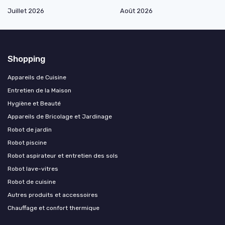
Juillet 2026
Août 2026
Shopping
Appareils de Cuisine
Entretien de la Maison
Hygiène et Beauté
Appareils de Bricolage et Jardinage
Robot de jardin
Robot piscine
Robot aspirateur et entretien des sols
Robot lave-vitres
Robot de cuisine
Autres produits et accessoires
Chauffage et confort thermique