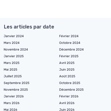
Les articles par date
Janvier 2024
Février 2024
Mars 2024
Octobre 2024
Novembre 2024
Décembre 2024
Janvier 2025
Février 2025
Mars 2025
Avril 2025
Mai 2025
Juin 2025
Juillet 2025
Août 2025
Septembre 2025
Octobre 2025
Novembre 2025
Décembre 2025
Janvier 2026
Février 2026
Mars 2026
Avril 2026
Mai 2026
Juin 2026