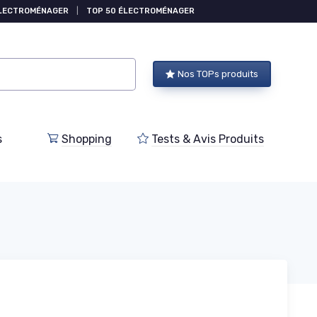
ÉLECTROMÉNAGER
|
TOP 50 ÉLECTROMÉNAGER
Nos TOPs produits
s
Shopping
Tests & Avis Produits