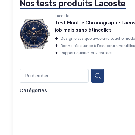
Nos tests produits Lacoste
Lacoste
Test Montre Chronographe Lacoste
job mais sans étincelles
+
Design classique avec une touche mod
+
Bonne résistance à l'eau pour une utilisa
+
Rapport qualité-prix correct
Catégories