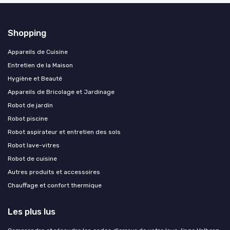
Shopping
Appareils de Cuisine
Entretien de la Maison
Hygiène et Beauté
Appareils de Bricolage et Jardinage
Robot de jardin
Robot piscine
Robot aspirateur et entretien des sols
Robot lave-vitres
Robot de cuisine
Autres produits et accessoires
Chauffage et confort thermique
Les plus lus