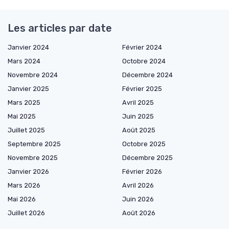
Les articles par date
Janvier 2024
Février 2024
Mars 2024
Octobre 2024
Novembre 2024
Décembre 2024
Janvier 2025
Février 2025
Mars 2025
Avril 2025
Mai 2025
Juin 2025
Juillet 2025
Août 2025
Septembre 2025
Octobre 2025
Novembre 2025
Décembre 2025
Janvier 2026
Février 2026
Mars 2026
Avril 2026
Mai 2026
Juin 2026
Juillet 2026
Août 2026