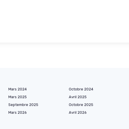
Mars 2024
Octobre 2024
Mars 2025
Avril 2025
Septembre 2025
Octobre 2025
Mars 2026
Avril 2026