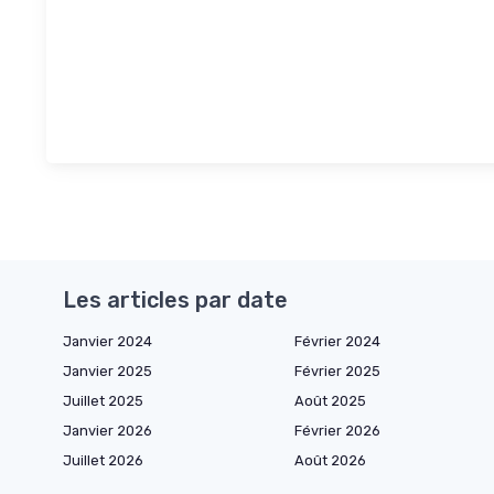
Les articles par date
Janvier 2024
Février 2024
Janvier 2025
Février 2025
Juillet 2025
Août 2025
Janvier 2026
Février 2026
Juillet 2026
Août 2026