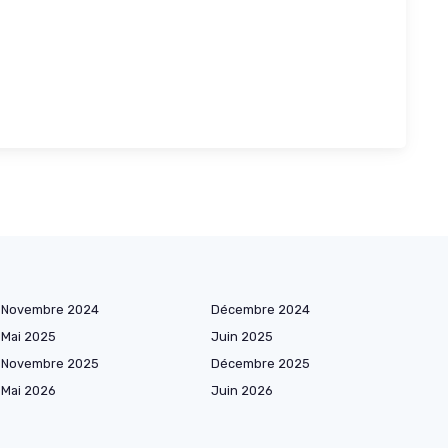
Novembre 2024
Décembre 2024
Mai 2025
Juin 2025
Novembre 2025
Décembre 2025
Mai 2026
Juin 2026