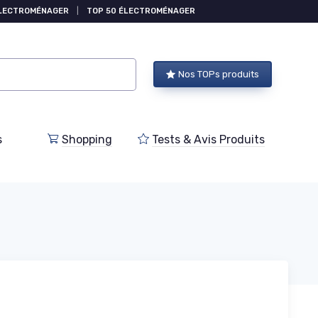
ÉLECTROMÉNAGER
|
TOP 50 ÉLECTROMÉNAGER
Nos TOPs produits
s
Shopping
Tests & Avis Produits