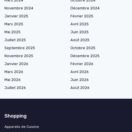
Mars 2024
Octobre 2024
Novembre 2024
Décembre 2024
Janvier 2025
Février 2025
Mars 2025
Avril 2025
Mai 2025
Juin 2025
Juillet 2025
Août 2025
Septembre 2025
Octobre 2025
Novembre 2025
Décembre 2025
Janvier 2026
Février 2026
Mars 2026
Avril 2026
Mai 2026
Juin 2026
Juillet 2026
Août 2026
Shopping
Appareils de Cuisine