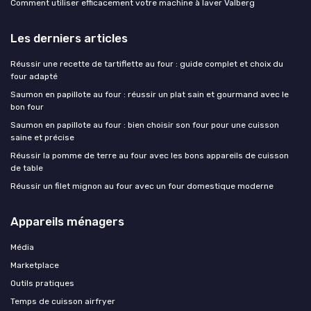
Comment utiliser efficacement votre machine à laver Valberg
Les derniers articles
Réussir une recette de tartiflette au four : guide complet et choix du
four adapté
Saumon en papillote au four : réussir un plat sain et gourmand avec le
bon four
Saumon en papillote au four : bien choisir son four pour une cuisson
saine et précise
Réussir la pomme de terre au four avec les bons appareils de cuisson
de table
Réussir un filet mignon au four avec un four domestique moderne
Appareils ménagers
Média
Marketplace
Outils pratiques
Temps de cuisson airfryer