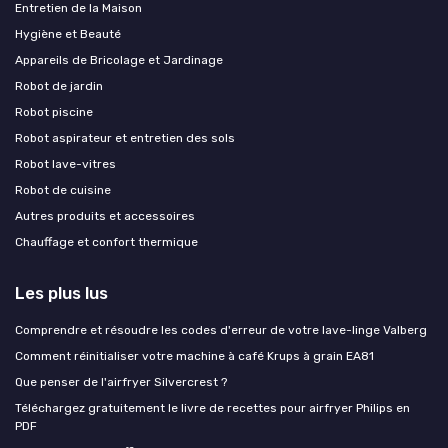
Entretien de la Maison
Hygiène et Beauté
Appareils de Bricolage et Jardinage
Robot de jardin
Robot piscine
Robot aspirateur et entretien des sols
Robot lave-vitres
Robot de cuisine
Autres produits et accessoires
Chauffage et confort thermique
Les plus lus
Comprendre et résoudre les codes d'erreur de votre lave-linge Valberg
Comment réinitialiser votre machine à café Krups à grain EA81
Que penser de l'airfryer Silvercrest ?
Téléchargez gratuitement le livre de recettes pour airfryer Philips en
PDF