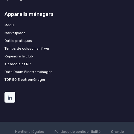
Appareils ménagers
Média
Marketplace
Outils pratiques
Temps de cuisson airfryer
Rejoindre le club
Kit média et RP
Data Room Électroménager
TOP 50 Électroménager
Mentions légales
Politique de confidentialité
Grande