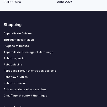
Juillet 2026
Août 2026
Shopping
Appareils de Cuisine
Entretien de la Maison
Hygiène et Beauté
Appareils de Bricolage et Jardinage
Robot de jardin
Robot piscine
Robot aspirateur et entretien des sols
Robot lave-vitres
Robot de cuisine
Autres produits et accessoires
Chauffage et confort thermique