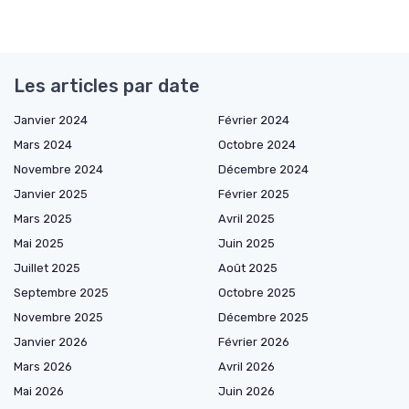
Les articles par date
Janvier 2024
Février 2024
Mars 2024
Octobre 2024
Novembre 2024
Décembre 2024
Janvier 2025
Février 2025
Mars 2025
Avril 2025
Mai 2025
Juin 2025
Juillet 2025
Août 2025
Septembre 2025
Octobre 2025
Novembre 2025
Décembre 2025
Janvier 2026
Février 2026
Mars 2026
Avril 2026
Mai 2026
Juin 2026