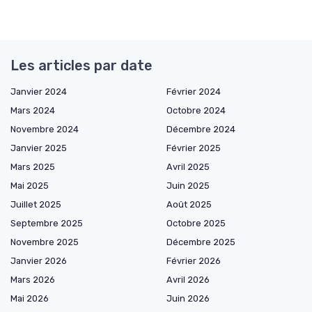
Les articles par date
Janvier 2024
Février 2024
Mars 2024
Octobre 2024
Novembre 2024
Décembre 2024
Janvier 2025
Février 2025
Mars 2025
Avril 2025
Mai 2025
Juin 2025
Juillet 2025
Août 2025
Septembre 2025
Octobre 2025
Novembre 2025
Décembre 2025
Janvier 2026
Février 2026
Mars 2026
Avril 2026
Mai 2026
Juin 2026