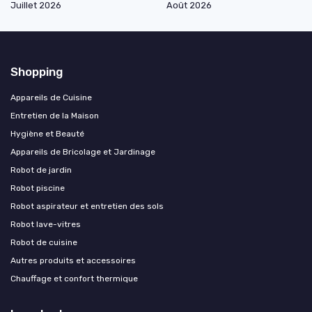
Juillet 2026
Août 2026
Shopping
Appareils de Cuisine
Entretien de la Maison
Hygiène et Beauté
Appareils de Bricolage et Jardinage
Robot de jardin
Robot piscine
Robot aspirateur et entretien des sols
Robot lave-vitres
Robot de cuisine
Autres produits et accessoires
Chauffage et confort thermique