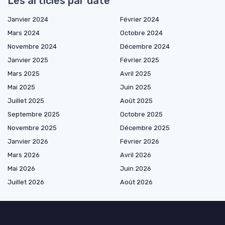
Les articles par date
Janvier 2024
Février 2024
Mars 2024
Octobre 2024
Novembre 2024
Décembre 2024
Janvier 2025
Février 2025
Mars 2025
Avril 2025
Mai 2025
Juin 2025
Juillet 2025
Août 2025
Septembre 2025
Octobre 2025
Novembre 2025
Décembre 2025
Janvier 2026
Février 2026
Mars 2026
Avril 2026
Mai 2026
Juin 2026
Juillet 2026
Août 2026