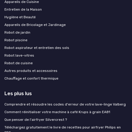
Appareils de Cuisine
Entretien de la Maison
Hygiène et Beauté
Appareils de Bricolage et Jardinage
Robot de jardin
Robot piscine
Robot aspirateur et entretien des sols
Robot lave-vitres
Robot de cuisine
Autres produits et accessoires
Chauffage et confort thermique
Les plus lus
Comprendre et résoudre les codes d'erreur de votre lave-linge Valberg
Comment réinitialiser votre machine à café Krups à grain EA81
Que penser de l'airfryer Silvercrest ?
Téléchargez gratuitement le livre de recettes pour airfryer Philips en