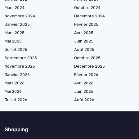
Mars 2024
Octobre 2024
Novembre 2024
Décembre 2024
Janvier 2025
Février 2025
Mars 2025
Avril 2025
Mai 2025
Juin 2025
Juillet 2025
Août 2025
Septembre 2025
Octobre 2025
Novembre 2025
Décembre 2025
Janvier 2026
Février 2026
Mars 2026
Avril 2026
Mai 2026
Juin 2026
Juillet 2026
Août 2026
Shopping