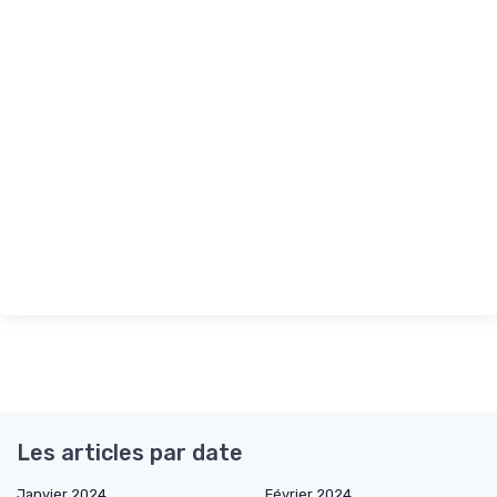
Les articles par date
Janvier 2024
Février 2024