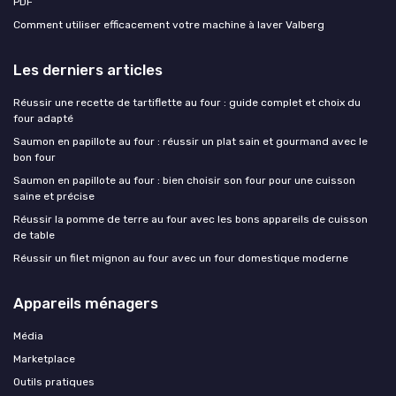
PDF
Comment utiliser efficacement votre machine à laver Valberg
Les derniers articles
Réussir une recette de tartiflette au four : guide complet et choix du
four adapté
Saumon en papillote au four : réussir un plat sain et gourmand avec le
bon four
Saumon en papillote au four : bien choisir son four pour une cuisson
saine et précise
Réussir la pomme de terre au four avec les bons appareils de cuisson
de table
Réussir un filet mignon au four avec un four domestique moderne
Appareils ménagers
Média
Marketplace
Outils pratiques