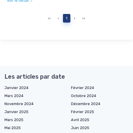
Voir le détail
‹‹
‹
1
›
››
Les articles par date
Janvier 2024
Février 2024
Mars 2024
Octobre 2024
Novembre 2024
Décembre 2024
Janvier 2025
Février 2025
Mars 2025
Avril 2025
Mai 2025
Juin 2025