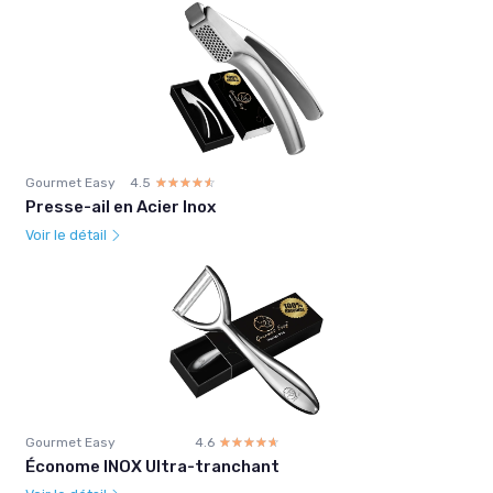
Gourmet Easy
4.5
☆☆☆☆☆
★★★★★
Presse-ail en Acier Inox
Voir le détail
Gourmet Easy
4.6
☆☆☆☆☆
★★★★★
Économe INOX Ultra-tranchant