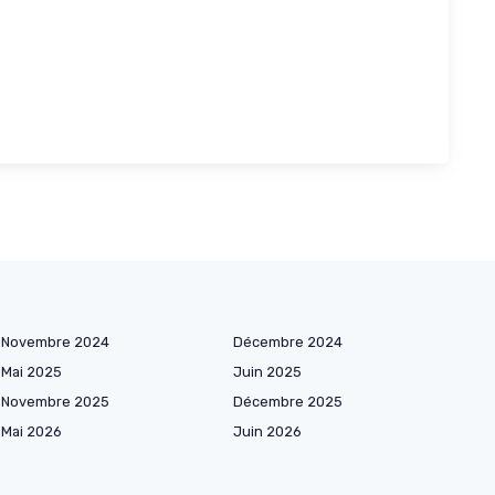
Novembre 2024
Décembre 2024
Mai 2025
Juin 2025
Novembre 2025
Décembre 2025
Mai 2026
Juin 2026