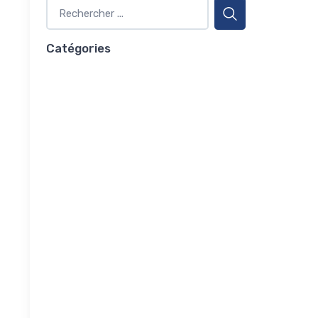
Catégories