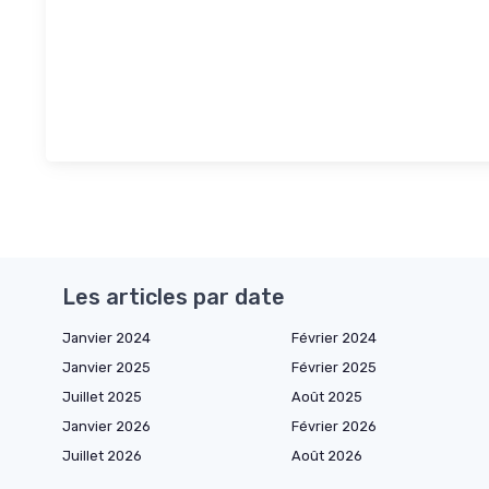
Les articles par date
Janvier 2024
Février 2024
Janvier 2025
Février 2025
Juillet 2025
Août 2025
Janvier 2026
Février 2026
Juillet 2026
Août 2026