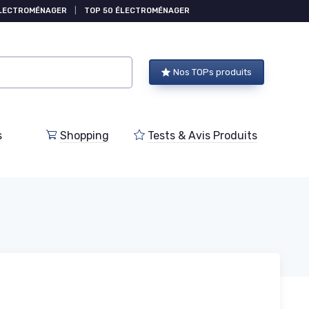
ÉLECTROMÉNAGER
|
TOP 50 ÉLECTROMÉNAGER
Nos TOPs produits
s
Shopping
Tests & Avis Produits