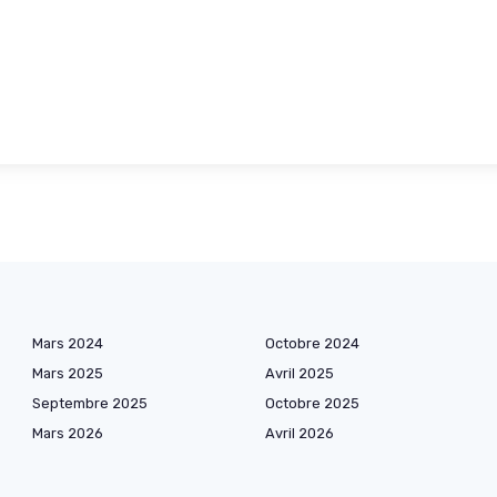
Mars 2024
Octobre 2024
Mars 2025
Avril 2025
Septembre 2025
Octobre 2025
Mars 2026
Avril 2026