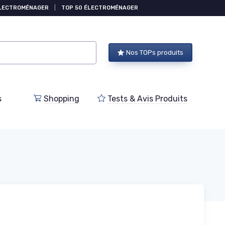
ÉLECTROMÉNAGER
|
TOP 50 ÉLECTROMÉNAGER
Nos TOPs produits
s
Shopping
Tests & Avis Produits