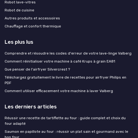
Robot lave-vitres
Robot de cuisine
Autres produits et accessoires
Chauffage et confort thermique
Les plus lus
Comprendre et résoudre les codes d'erreur de votre lave-linge Valberg
Comment réinitialiser votre machine à café Krups à grain EA81
Que penser de l'airfryer Silvercrest ?
Téléchargez gratuitement le livre de recettes pour airfryer Philips en
PDF
Comment utiliser efficacement votre machine à laver Valberg
Les derniers articles
Réussir une recette de tartiflette au four : guide complet et choix du
four adapté
Saumon en papillote au four : réussir un plat sain et gourmand avec le
bon four