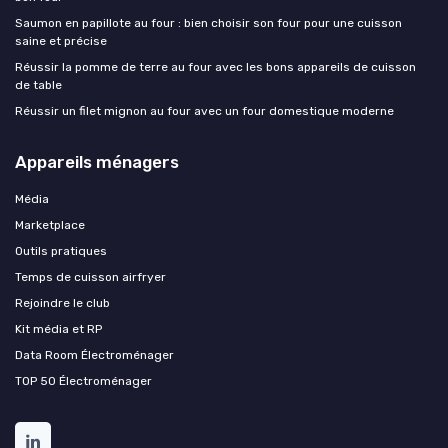
Saumon en papillote au four : bien choisir son four pour une cuisson
saine et précise
Réussir la pomme de terre au four avec les bons appareils de cuisson
de table
Réussir un filet mignon au four avec un four domestique moderne
Appareils ménagers
Média
Marketplace
Outils pratiques
Temps de cuisson airfryer
Rejoindre le club
Kit média et RP
Data Room Électroménager
TOP 50 Électroménager