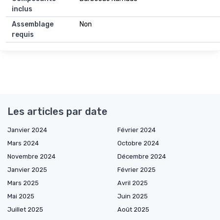
inclus
Assemblage
Non
requis
Les articles par date
Janvier 2024
Février 2024
Mars 2024
Octobre 2024
Novembre 2024
Décembre 2024
Janvier 2025
Février 2025
Mars 2025
Avril 2025
Mai 2025
Juin 2025
Juillet 2025
Août 2025