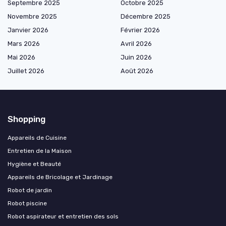
Septembre 2025
Octobre 2025
Novembre 2025
Décembre 2025
Janvier 2026
Février 2026
Mars 2026
Avril 2026
Mai 2026
Juin 2026
Juillet 2026
Août 2026
Shopping
Appareils de Cuisine
Entretien de la Maison
Hygiène et Beauté
Appareils de Bricolage et Jardinage
Robot de jardin
Robot piscine
Robot aspirateur et entretien des sols