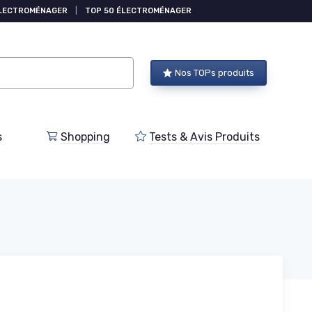
ÉLECTROMÉNAGER
|
TOP 50 ÉLECTROMÉNAGER
Nos TOPs produits
s
Shopping
Tests & Avis Produits