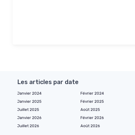
Les articles par date
Janvier 2024
Février 2024
Janvier 2025
Février 2025
Juillet 2025
Août 2025
Janvier 2026
Février 2026
Juillet 2026
Août 2026