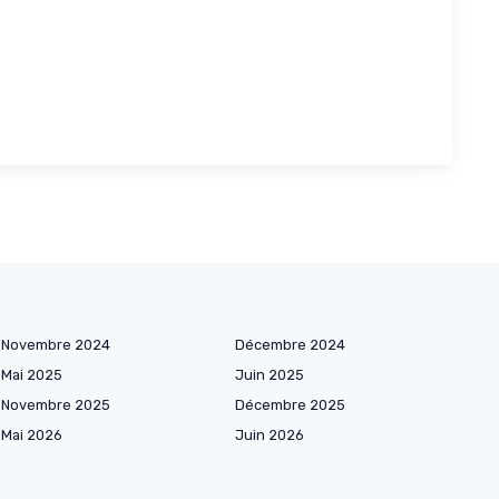
Novembre 2024
Décembre 2024
Mai 2025
Juin 2025
Novembre 2025
Décembre 2025
Mai 2026
Juin 2026