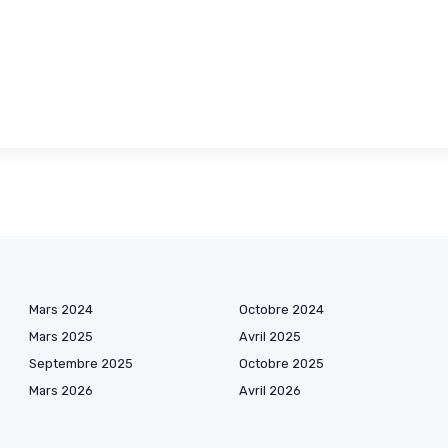
Mars 2024
Octobre 2024
Mars 2025
Avril 2025
Septembre 2025
Octobre 2025
Mars 2026
Avril 2026