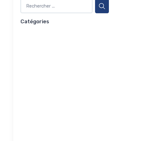
Catégories