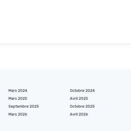
Mars 2024
Octobre 2024
Mars 2025
Avril 2025
Septembre 2025
Octobre 2025
Mars 2026
Avril 2026