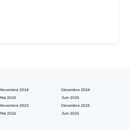
Novembre 2024
Décembre 2024
Mai 2025
Juin 2025
Novembre 2025
Décembre 2025
Mai 2026
Juin 2026