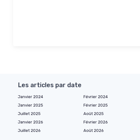
Les articles par date
Janvier 2024
Février 2024
Janvier 2025
Février 2025
Juillet 2025
Août 2025
Janvier 2026
Février 2026
Juillet 2026
Août 2026