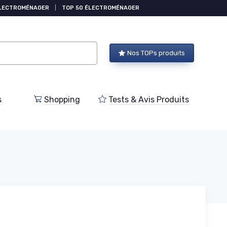
ÉLECTROMÉNAGER
|
TOP 50 ÉLECTROMÉNAGER
Nos TOPs produits
s
Shopping
Tests & Avis Produits