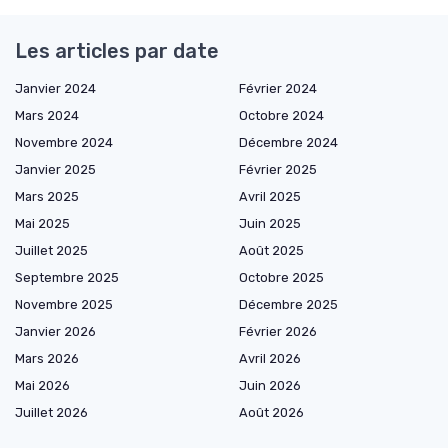
Les articles par date
Janvier 2024
Février 2024
Mars 2024
Octobre 2024
Novembre 2024
Décembre 2024
Janvier 2025
Février 2025
Mars 2025
Avril 2025
Mai 2025
Juin 2025
Juillet 2025
Août 2025
Septembre 2025
Octobre 2025
Novembre 2025
Décembre 2025
Janvier 2026
Février 2026
Mars 2026
Avril 2026
Mai 2026
Juin 2026
Juillet 2026
Août 2026