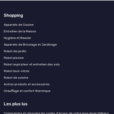
Shopping
Appareils de Cuisine
Entretien de la Maison
Hygiène et Beauté
Appareils de Bricolage et Jardinage
Robot de jardin
Robot piscine
Robot aspirateur et entretien des sols
Robot lave-vitres
Robot de cuisine
Autres produits et accessoires
Chauffage et confort thermique
Les plus lus
Comprendre et résoudre les codes d'erreur de votre lave-linge Valberg