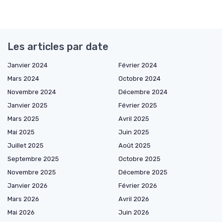
Les articles par date
Janvier 2024
Février 2024
Mars 2024
Octobre 2024
Novembre 2024
Décembre 2024
Janvier 2025
Février 2025
Mars 2025
Avril 2025
Mai 2025
Juin 2025
Juillet 2025
Août 2025
Septembre 2025
Octobre 2025
Novembre 2025
Décembre 2025
Janvier 2026
Février 2026
Mars 2026
Avril 2026
Mai 2026
Juin 2026