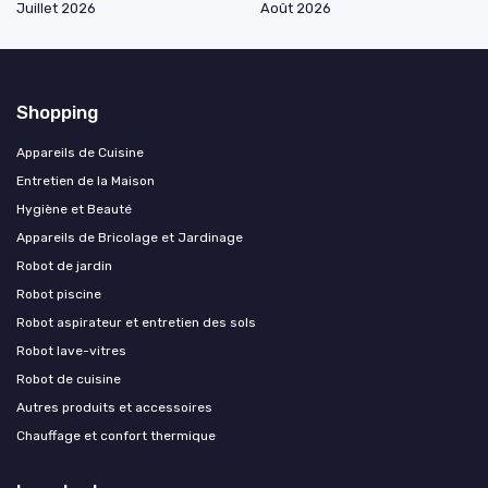
Juillet 2026
Août 2026
Shopping
Appareils de Cuisine
Entretien de la Maison
Hygiène et Beauté
Appareils de Bricolage et Jardinage
Robot de jardin
Robot piscine
Robot aspirateur et entretien des sols
Robot lave-vitres
Robot de cuisine
Autres produits et accessoires
Chauffage et confort thermique