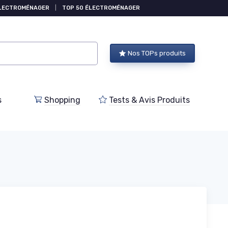
ÉLECTROMÉNAGER
|
TOP 50 ÉLECTROMÉNAGER
Nos TOPs produits
s
Shopping
Tests & Avis Produits