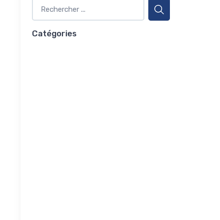
Catégories