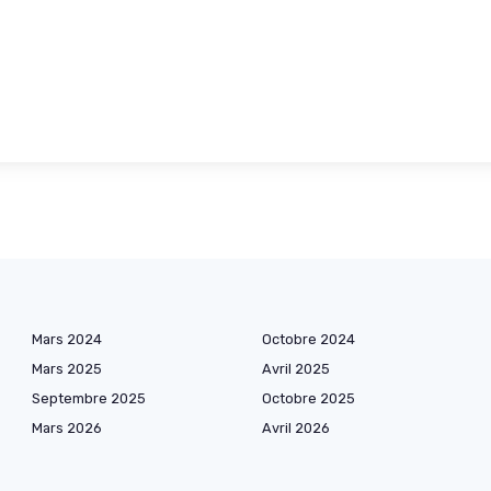
Mars 2024
Octobre 2024
Mars 2025
Avril 2025
Septembre 2025
Octobre 2025
Mars 2026
Avril 2026