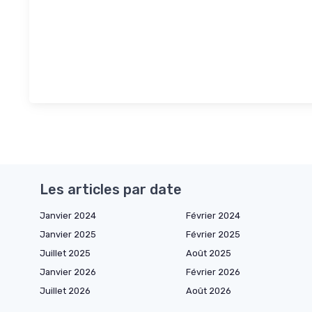
Les articles par date
Janvier 2024
Février 2024
Janvier 2025
Février 2025
Juillet 2025
Août 2025
Janvier 2026
Février 2026
Juillet 2026
Août 2026