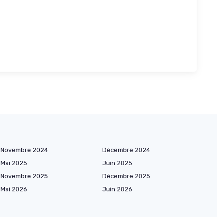
Novembre 2024
Décembre 2024
Mai 2025
Juin 2025
Novembre 2025
Décembre 2025
Mai 2026
Juin 2026