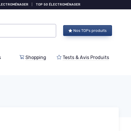
ÉLECTROMÉNAGER
|
TOP 50 ÉLECTROMÉNAGER
Nos TOPs produits
s
Shopping
Tests & Avis Produits