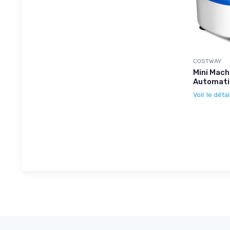
COSTWAY
Mini Mach
Automati
Voir le détai