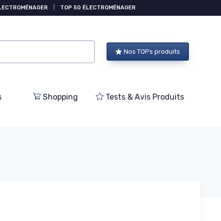
ÉLECTROMÉNAGER
|
TOP 50 ÉLECTROMÉNAGER
Nos TOPs produits
s
Shopping
Tests & Avis Produits