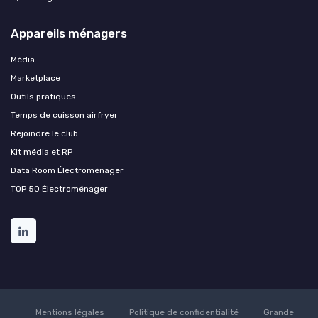
Appareils ménagers
Média
Marketplace
Outils pratiques
Temps de cuisson airfryer
Rejoindre le club
Kit média et RP
Data Room Électroménager
TOP 50 Électroménager
Mentions légales
Politique de confidentialité
Grande