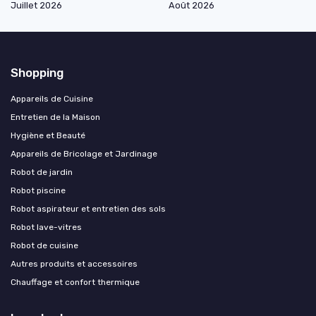
Juillet 2026
Août 2026
Shopping
Appareils de Cuisine
Entretien de la Maison
Hygiène et Beauté
Appareils de Bricolage et Jardinage
Robot de jardin
Robot piscine
Robot aspirateur et entretien des sols
Robot lave-vitres
Robot de cuisine
Autres produits et accessoires
Chauffage et confort thermique