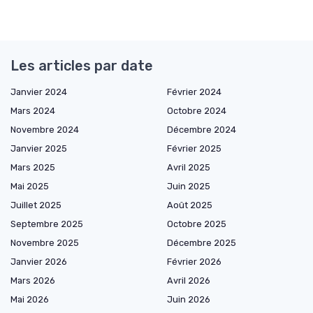
Les articles par date
Janvier 2024
Février 2024
Mars 2024
Octobre 2024
Novembre 2024
Décembre 2024
Janvier 2025
Février 2025
Mars 2025
Avril 2025
Mai 2025
Juin 2025
Juillet 2025
Août 2025
Septembre 2025
Octobre 2025
Novembre 2025
Décembre 2025
Janvier 2026
Février 2026
Mars 2026
Avril 2026
Mai 2026
Juin 2026