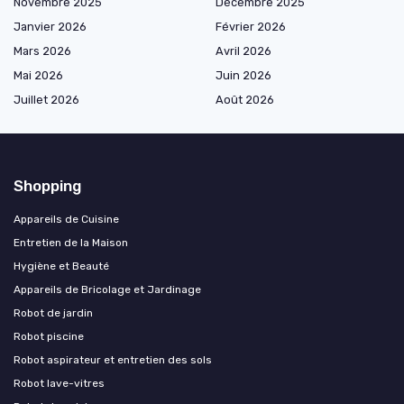
Novembre 2025
Décembre 2025
Janvier 2026
Février 2026
Mars 2026
Avril 2026
Mai 2026
Juin 2026
Juillet 2026
Août 2026
Shopping
Appareils de Cuisine
Entretien de la Maison
Hygiène et Beauté
Appareils de Bricolage et Jardinage
Robot de jardin
Robot piscine
Robot aspirateur et entretien des sols
Robot lave-vitres