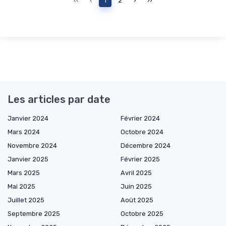
‹‹
‹
1
2
›
››
Les articles par date
Janvier 2024
Février 2024
Mars 2024
Octobre 2024
Novembre 2024
Décembre 2024
Janvier 2025
Février 2025
Mars 2025
Avril 2025
Mai 2025
Juin 2025
Juillet 2025
Août 2025
Septembre 2025
Octobre 2025