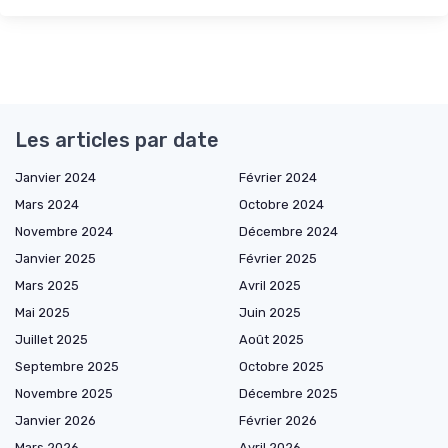
Les articles par date
Janvier 2024
Février 2024
Mars 2024
Octobre 2024
Novembre 2024
Décembre 2024
Janvier 2025
Février 2025
Mars 2025
Avril 2025
Mai 2025
Juin 2025
Juillet 2025
Août 2025
Septembre 2025
Octobre 2025
Novembre 2025
Décembre 2025
Janvier 2026
Février 2026
Mars 2026
Avril 2026