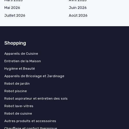
Mai 2026
Juin 2026
Juillet 2026
Août 2026
Shopping
Appareils de Cuisine
Entretien de la Maison
Hygiène et Beauté
Appareils de Bricolage et Jardinage
Robot de jardin
Robot piscine
Robot aspirateur et entretien des sols
Robot lave-vitres
Robot de cuisine
Autres produits et accessoires
Chauffage et confort thermique