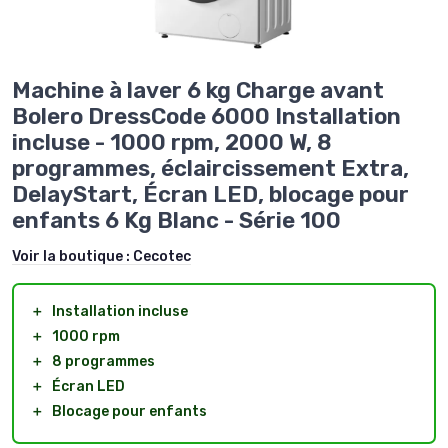
Machine à laver 6 kg Charge avant
Bolero DressCode 6000 Installation
incluse - 1000 rpm, 2000 W, 8
programmes, éclaircissement Extra,
DelayStart, Écran LED, blocage pour
enfants 6 Kg Blanc - Série 100
Voir la boutique :
Cecotec
＋
Installation incluse
＋
1000 rpm
＋
8 programmes
＋
Écran LED
＋
Blocage pour enfants