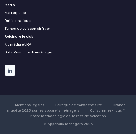
Média
Marketplace
Outils pratiques
Temps de cuisson airfryer
Rejoindre le club
Kit média et RP
Data Room Électroménager
Mentions légales
Politique de confidentialité
Grande
enquête 2025 sur les appareils ménagers
Qui sommes-nous ?
Notre méthodologie de test et de sélection
© Appareils ménagers 2026