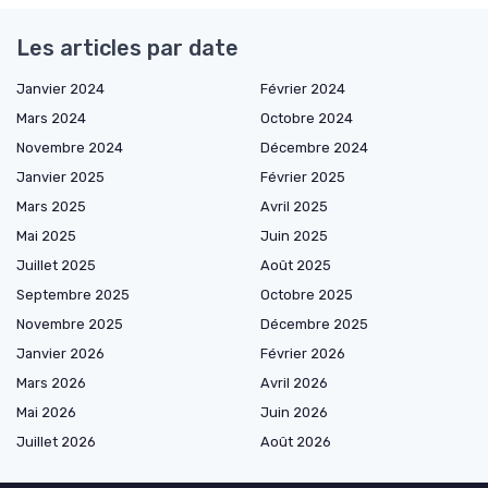
Les articles par date
Janvier 2024
Février 2024
Mars 2024
Octobre 2024
Novembre 2024
Décembre 2024
Janvier 2025
Février 2025
Mars 2025
Avril 2025
Mai 2025
Juin 2025
Juillet 2025
Août 2025
Septembre 2025
Octobre 2025
Novembre 2025
Décembre 2025
Janvier 2026
Février 2026
Mars 2026
Avril 2026
Mai 2026
Juin 2026
Juillet 2026
Août 2026