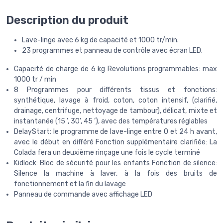
Description du produit
Lave-linge avec 6 kg de capacité et 1000 tr/min.
23 programmes et panneau de contrôle avec écran LED.
Capacité de charge de 6 kg Revolutions programmables: max
1000 tr / min
8 Programmes pour différents tissus et fonctions:
synthétique, lavage à froid, coton, coton intensif, (clarifié,
drainage, centrifuge, nettoyage de tambour), délicat, mixte et
instantanée (15 ’, 30’, 45 ’), avec des températures réglables
DelayStart: le programme de lave-linge entre 0 et 24 h avant,
avec le début en différé Fonction supplémentaire clarifiée: La
Colada fera un deuxième rinçage une fois le cycle terminé
Kidlock: Bloc de sécurité pour les enfants Fonction de silence:
Silence la machine à laver, à la fois des bruits de
fonctionnement et la fin du lavage
Panneau de commande avec affichage LED