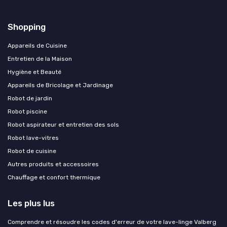
Shopping
Appareils de Cuisine
Entretien de la Maison
Hygiène et Beauté
Appareils de Bricolage et Jardinage
Robot de jardin
Robot piscine
Robot aspirateur et entretien des sols
Robot lave-vitres
Robot de cuisine
Autres produits et accessoires
Chauffage et confort thermique
Les plus lus
Comprendre et résoudre les codes d'erreur de votre lave-linge Valberg