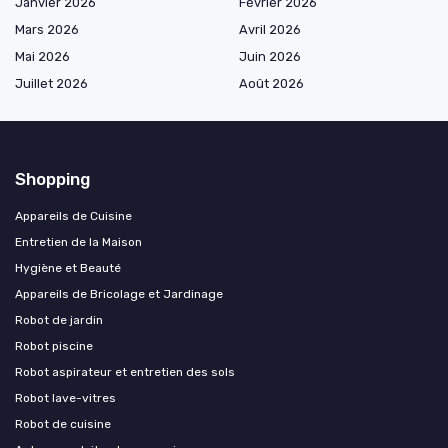
Janvier 2026
Février 2026
Mars 2026
Avril 2026
Mai 2026
Juin 2026
Juillet 2026
Août 2026
Shopping
Appareils de Cuisine
Entretien de la Maison
Hygiène et Beauté
Appareils de Bricolage et Jardinage
Robot de jardin
Robot piscine
Robot aspirateur et entretien des sols
Robot lave-vitres
Robot de cuisine