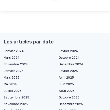
Les articles par date
Janvier 2024
Février 2024
Mars 2024
Octobre 2024
Novembre 2024
Décembre 2024
Janvier 2025
Février 2025
Mars 2025
Avril 2025
Mai 2025
Juin 2025
Juillet 2025
Août 2025
Septembre 2025
Octobre 2025
Novembre 2025
Décembre 2025