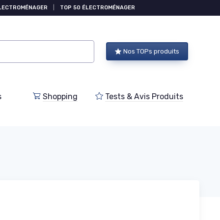
ÉLECTROMÉNAGER
|
TOP 50 ÉLECTROMÉNAGER
Nos TOPs produits
s
Shopping
Tests & Avis Produits