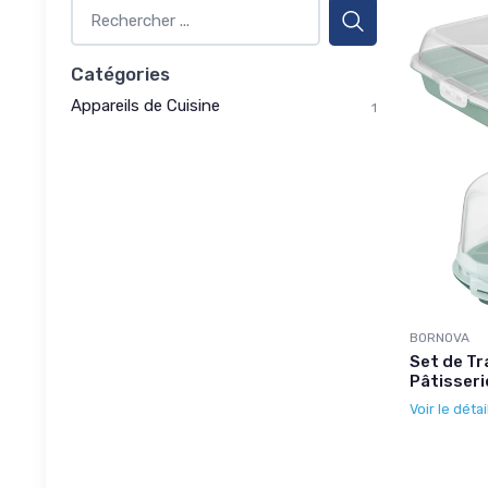
Catégories
Appareils de Cuisine
1
BORNOVA
Set de Tr
Pâtisseri
Voir le détai