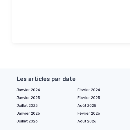
Les articles par date
Janvier 2024
Février 2024
Janvier 2025
Février 2025
Juillet 2025
Août 2025
Janvier 2026
Février 2026
Juillet 2026
Août 2026