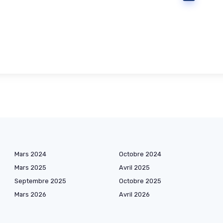
Mars 2024
Octobre 2024
Mars 2025
Avril 2025
Septembre 2025
Octobre 2025
Mars 2026
Avril 2026