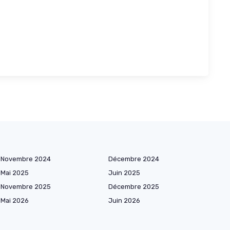
Novembre 2024
Décembre 2024
Mai 2025
Juin 2025
Novembre 2025
Décembre 2025
Mai 2026
Juin 2026