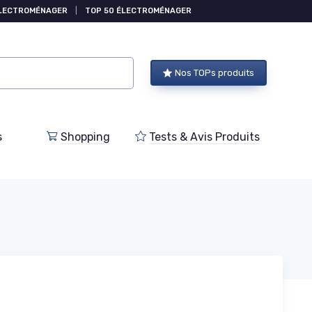
ÉLECTROMÉNAGER
|
TOP 50 ÉLECTROMÉNAGER
Nos TOPs produits
s
Shopping
Tests & Avis Produits