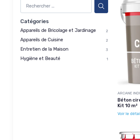
Catégories
Appareils de Bricolage et Jardinage
2
Appareils de Cuisine
2
Entretien de la Maison
3
Hygiène et Beauté
1
ARCANE IND
Béton cir
Kit 10 m²
Voir le détai