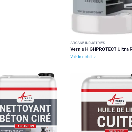
ARCANE INDUSTRIES
Vernis HIGHPROTECT Ultra 
Voir le détail