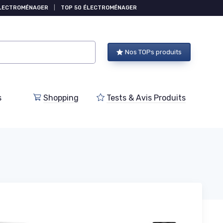
ÉLECTROMÉNAGER
|
TOP 50 ÉLECTROMÉNAGER
Nos TOPs produits
s
Shopping
Tests & Avis Produits