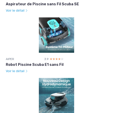
Aspirateur de Piscine sans Fil Scuba SE
Voir le détail
AIPER
3.9
☆☆☆☆☆
★★★★★
Robot Piscine Scuba E1 sans Fil
Voir le détail