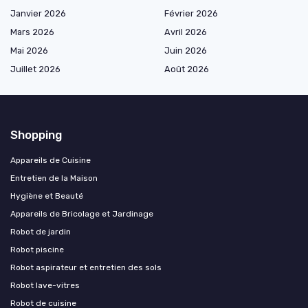
Janvier 2026
Février 2026
Mars 2026
Avril 2026
Mai 2026
Juin 2026
Juillet 2026
Août 2026
Shopping
Appareils de Cuisine
Entretien de la Maison
Hygiène et Beauté
Appareils de Bricolage et Jardinage
Robot de jardin
Robot piscine
Robot aspirateur et entretien des sols
Robot lave-vitres
Robot de cuisine