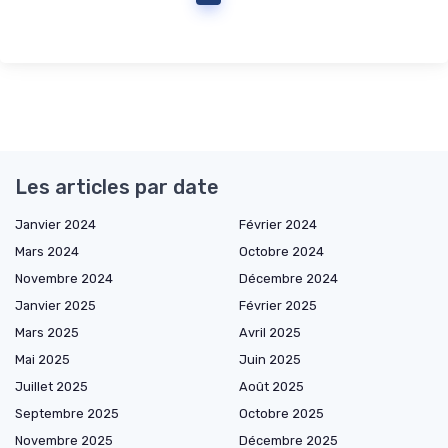
Les articles par date
Janvier 2024
Février 2024
Mars 2024
Octobre 2024
Novembre 2024
Décembre 2024
Janvier 2025
Février 2025
Mars 2025
Avril 2025
Mai 2025
Juin 2025
Juillet 2025
Août 2025
Septembre 2025
Octobre 2025
Novembre 2025
Décembre 2025