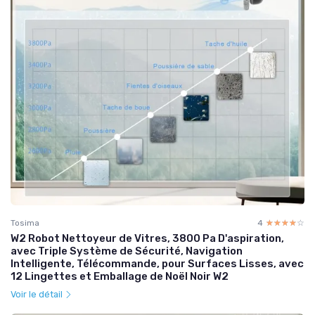
Tosima
4
☆☆☆☆☆
★★★★★
W2 Robot Nettoyeur de Vitres, 3800 Pa D'aspiration,
avec Triple Système de Sécurité, Navigation
Intelligente, Télécommande, pour Surfaces Lisses, avec
12 Lingettes et Emballage de Noël Noir W2
Voir le détail