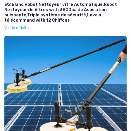
W2 Blanc Robot Nettoyeur vitre Automatique,Robot
Nettoyeur de Vitres with 3800pa de Aspiration
puissante,Triple système de sécurité,Lave à
télécommand with 12 Chiffons
Voir le détail