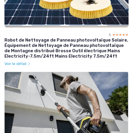
5
☆☆☆☆☆
★★★★★
Robot de Nettoyage de Panneau photovoltaïque Solaire,
Équipement de Nettoyage de Panneau photovoltaïque
de Montagne distribué Brosse Outil électrique Mains
Electricity-7.5m/24ft Mains Electricity 7.5m/24ft
Voir le détail