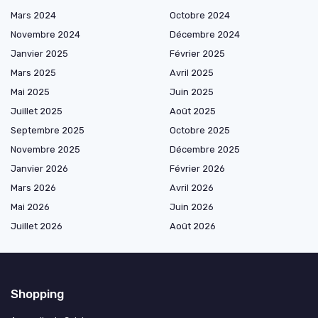
Mars 2024
Octobre 2024
Novembre 2024
Décembre 2024
Janvier 2025
Février 2025
Mars 2025
Avril 2025
Mai 2025
Juin 2025
Juillet 2025
Août 2025
Septembre 2025
Octobre 2025
Novembre 2025
Décembre 2025
Janvier 2026
Février 2026
Mars 2026
Avril 2026
Mai 2026
Juin 2026
Juillet 2026
Août 2026
Shopping