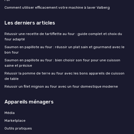
Comment utiliser efficacement votre machine à laver Valberg
Les derniers articles
Réussir une recette de tartiflette au four : guide complet et choix du
four adapté
Saumon en papillote au four : réussir un plat sain et gourmand avec le
bon four
Saumon en papillote au four : bien choisir son four pour une cuisson
saine et précise
Réussir la pomme de terre au four avec les bons appareils de cuisson
de table
Réussir un filet mignon au four avec un four domestique moderne
Appareils ménagers
Média
Marketplace
Outils pratiques