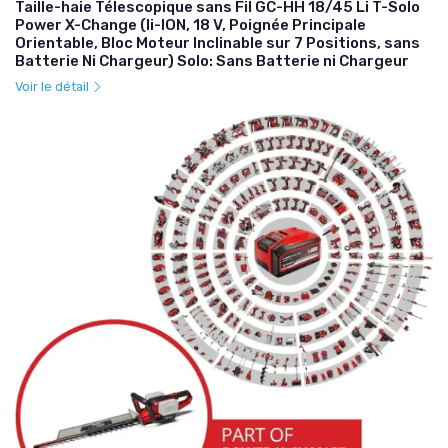
Taille-haie Télescopique sans Fil GC-HH 18/45 Li T-Solo
Power X-Change (li-ION, 18 V, Poignée Principale
Orientable, Bloc Moteur Inclinable sur 7 Positions, sans
Batterie Ni Chargeur) Solo: Sans Batterie ni Chargeur
Voir le détail