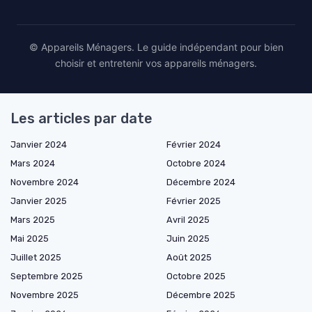
© Appareils Ménagers. Le guide indépendant pour bien
choisir et entretenir vos appareils ménagers.
Les articles par date
Janvier 2024
Février 2024
Mars 2024
Octobre 2024
Novembre 2024
Décembre 2024
Janvier 2025
Février 2025
Mars 2025
Avril 2025
Mai 2025
Juin 2025
Juillet 2025
Août 2025
Septembre 2025
Octobre 2025
Novembre 2025
Décembre 2025