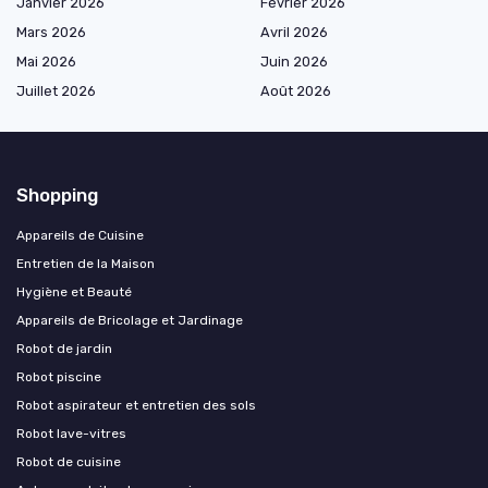
Janvier 2026
Février 2026
Mars 2026
Avril 2026
Mai 2026
Juin 2026
Juillet 2026
Août 2026
Shopping
Appareils de Cuisine
Entretien de la Maison
Hygiène et Beauté
Appareils de Bricolage et Jardinage
Robot de jardin
Robot piscine
Robot aspirateur et entretien des sols
Robot lave-vitres
Robot de cuisine