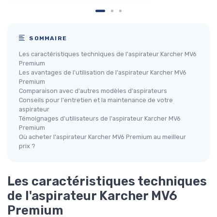
SOMMAIRE
Les caractéristiques techniques de l'aspirateur Karcher MV6
Premium
Les avantages de l'utilisation de l'aspirateur Karcher MV6
Premium
Comparaison avec d'autres modèles d'aspirateurs
Conseils pour l'entretien et la maintenance de votre
aspirateur
Témoignages d'utilisateurs de l'aspirateur Karcher MV6
Premium
Où acheter l'aspirateur Karcher MV6 Premium au meilleur
prix ?
Les caractéristiques techniques
de l'aspirateur Karcher MV6
Premium