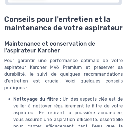
Conseils pour l'entretien et la
maintenance de votre aspirateur
Maintenance et conservation de
l'aspirateur Karcher
Pour garantir une performance optimale de votre
aspirateur Karcher MV6 Premium et préserver sa
durabilité, le suivi de quelques recommandations
d'entretien est crucial. Voici quelques conseils
pratiques :
Nettoyage du filtre :
Un des aspects clés est de
veiller à nettoyer régulièrement le filtre de votre
aspirateur. En retirant la poussière accumulée,
vous assurez une aspiration efficiente, essentielle
pour capter efficacement tant l'eau que la