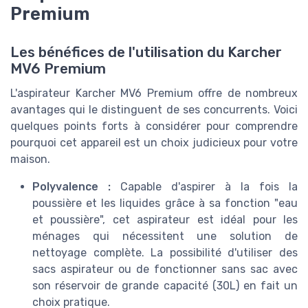
Premium
Les bénéfices de l'utilisation du Karcher
MV6 Premium
L'aspirateur Karcher MV6 Premium offre de nombreux
avantages qui le distinguent de ses concurrents. Voici
quelques points forts à considérer pour comprendre
pourquoi cet appareil est un choix judicieux pour votre
maison.
Polyvalence :
Capable d'aspirer à la fois la
poussière et les liquides grâce à sa fonction "eau
et poussière", cet aspirateur est idéal pour les
ménages qui nécessitent une solution de
nettoyage complète. La possibilité d'utiliser des
sacs aspirateur ou de fonctionner sans sac avec
son réservoir de grande capacité (30L) en fait un
choix pratique.