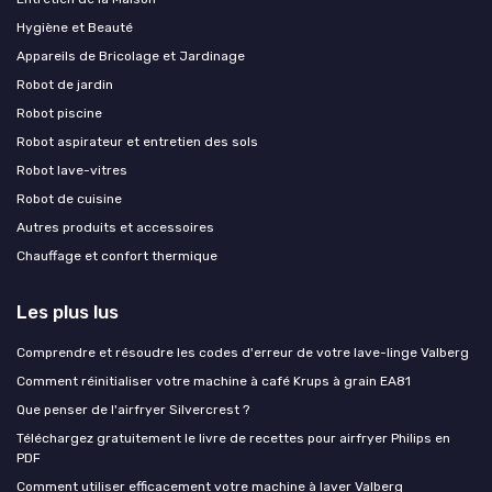
Hygiène et Beauté
Appareils de Bricolage et Jardinage
Robot de jardin
Robot piscine
Robot aspirateur et entretien des sols
Robot lave-vitres
Robot de cuisine
Autres produits et accessoires
Chauffage et confort thermique
Les plus lus
Comprendre et résoudre les codes d'erreur de votre lave-linge Valberg
Comment réinitialiser votre machine à café Krups à grain EA81
Que penser de l'airfryer Silvercrest ?
Téléchargez gratuitement le livre de recettes pour airfryer Philips en
PDF
Comment utiliser efficacement votre machine à laver Valberg