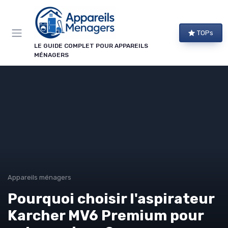
Panneau de gestion des cookies
TOPs
LE GUIDE COMPLET POUR APPAREILS
MÉNAGERS
Appareils ménagers
Pourquoi choisir l'aspirateur
Karcher MV6 Premium pour