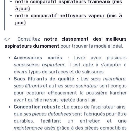
notre comparatif aspirateurs traîneaux (mis
à jour)
notre comparatif nettoyeurs vapeur (mis à
jour)
👉 Consultez
notre classement des meilleurs
aspirateurs du moment
pour trouver le modèle idéal.
Accessoires variés :
Livré avec plusieurs
accessoires aspirateur
, il est apte à s'adapter à
divers types de surfaces et de salissures.
Sacs filtrants de qualité :
Les
sacs microfibre
,
sacs filtrants
et autres
sacs aspirateur
sont conçus
pour capturer efficacement la poussière karcher
avant qu'elle ne soit rejetée dans l'air.
Conception robuste :
Le corps de l'aspirateur ainsi
que ses
pieces detachees
sont fabriqués pour être
durables, facilitant un entretien et une
maintenance
aisés grâce à des pièces compatibles