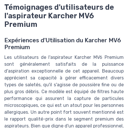
Témoignages d'utilisateurs de
l'aspirateur Karcher MV6
Premium
Expériences d'Utilisation du Karcher MV6
Premium
Les utilisateurs de l'aspirateur Karcher MV6 Premium
sont généralement satisfaits de la puissance
d'aspiration exceptionnelle de cet appareil. Beaucoup
apprécient sa capacité à gérer efficacement divers
types de saletés, qu'il s'agisse de poussière fine ou de
plus gros débris. Ce modèle est équipé de filtres haute
performance qui assurent la capture de particules
microscopiques, ce qui est un atout pour les personnes
allergiques. Un autre point fort souvent mentionné est
le rapport qualité-prix dans le segment premium des
aspirateurs. Bien que digne d'un appareil professionnel,