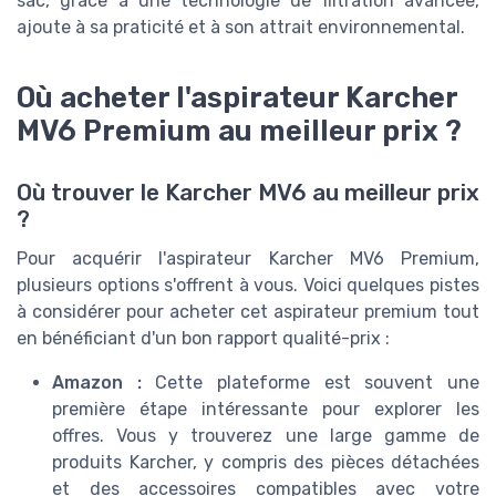
sac, grâce à une technologie de filtration avancée,
ajoute à sa praticité et à son attrait environnemental.
Où acheter l'aspirateur Karcher
MV6 Premium au meilleur prix ?
Où trouver le Karcher MV6 au meilleur prix
?
Pour acquérir l'aspirateur Karcher MV6 Premium,
plusieurs options s'offrent à vous. Voici quelques pistes
à considérer pour acheter cet aspirateur premium tout
en bénéficiant d'un bon rapport qualité-prix :
Amazon :
Cette plateforme est souvent une
première étape intéressante pour explorer les
offres. Vous y trouverez une large gamme de
produits Karcher, y compris des pièces détachées
et des accessoires compatibles avec votre