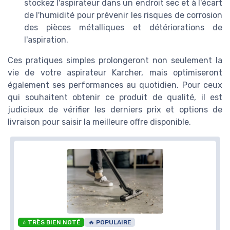
stockez l'aspirateur dans un endroit sec et à l'écart
de l'humidité pour prévenir les risques de corrosion
des pièces métalliques et détériorations de
l'aspiration.
Ces pratiques simples prolongeront non seulement la
vie de votre aspirateur Karcher, mais optimiseront
également ses performances au quotidien. Pour ceux
qui souhaitent obtenir ce produit de qualité, il est
judicieux de vérifier les derniers prix et options de
livraison pour saisir la meilleure offre disponible.
⭐ TRÈS BIEN NOTÉ
🔥 POPULAIRE