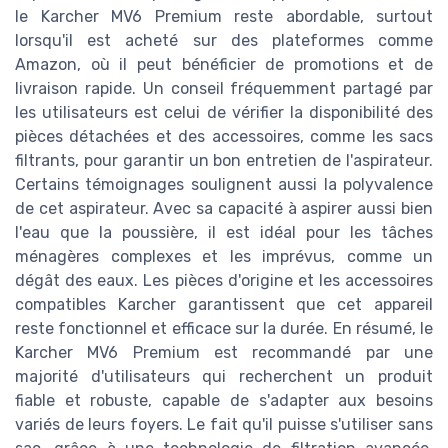
le Karcher MV6 Premium reste abordable, surtout
lorsqu'il est acheté sur des plateformes comme
Amazon, où il peut bénéficier de promotions et de
livraison rapide. Un conseil fréquemment partagé par
les utilisateurs est celui de vérifier la disponibilité des
pièces détachées et des accessoires, comme les sacs
filtrants, pour garantir un bon entretien de l'aspirateur.
Certains témoignages soulignent aussi la polyvalence
de cet aspirateur. Avec sa capacité à aspirer aussi bien
l'eau que la poussière, il est idéal pour les tâches
ménagères complexes et les imprévus, comme un
dégât des eaux. Les pièces d'origine et les accessoires
compatibles Karcher garantissent que cet appareil
reste fonctionnel et efficace sur la durée. En résumé, le
Karcher MV6 Premium est recommandé par une
majorité d'utilisateurs qui recherchent un produit
fiable et robuste, capable de s'adapter aux besoins
variés de leurs foyers. Le fait qu'il puisse s'utiliser sans