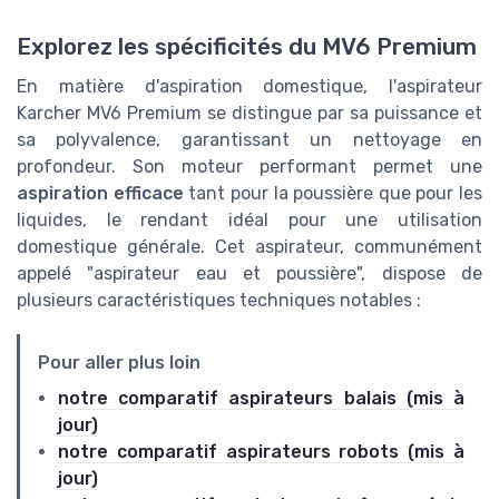
Explorez les spécificités du MV6 Premium
En matière d'aspiration domestique, l'aspirateur
Karcher MV6 Premium se distingue par sa puissance et
sa polyvalence, garantissant un nettoyage en
profondeur. Son moteur performant permet une
aspiration efficace
tant pour la poussière que pour les
liquides, le rendant idéal pour une utilisation
domestique générale. Cet aspirateur, communément
appelé "aspirateur eau et poussière", dispose de
plusieurs caractéristiques techniques notables :
Pour aller plus loin
notre comparatif aspirateurs balais (mis à
jour)
notre comparatif aspirateurs robots (mis à
jour)