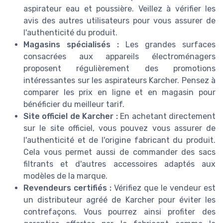
aspirateur eau et poussière. Veillez à vérifier les
avis des autres utilisateurs pour vous assurer de
l'authenticité du produit.
Magasins spécialisés :
Les grandes surfaces
consacrées aux appareils électroménagers
proposent régulièrement des promotions
intéressantes sur les aspirateurs Karcher. Pensez à
comparer les prix en ligne et en magasin pour
bénéficier du meilleur tarif.
Site officiel de Karcher :
En achetant directement
sur le site officiel, vous pouvez vous assurer de
l'authenticité et de l'origine fabricant du produit.
Cela vous permet aussi de commander des sacs
filtrants et d'autres accessoires adaptés aux
modèles de la marque.
Revendeurs certifiés :
Vérifiez que le vendeur est
un distributeur agréé de Karcher pour éviter les
contrefaçons. Vous pourrez ainsi profiter des