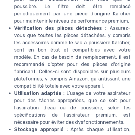
poussière. Le filtre doit être remplacé
périodiquement par une pièce d'origine Karcher
pour maintenir le niveau de performance premium.
Vérification des pièces détachées :
Assurez-
vous que toutes les pièces détachées, y compris
les accessoires comme le sac à poussière Karcher,
sont en bon état et compatibles avec votre
modèle. En cas de besoin de remplacement, il est
recommandé d'opter pour des pièces d'origine
fabricant. Celles-ci sont disponibles sur plusieurs
plateformes, y compris Amazon, garantissant une
compatibilité totale avec votre appareil.
Utilisation adaptée :
L’usage de votre aspirateur
pour des tâches appropriées, que ce soit pour
l'aspiration d'eau ou de poussière, selon les
spécifications de l'aspirateur premium, est
nécessaire pour éviter des dysfonctionnements.
Stockage approprié :
Après chaque utilisation,