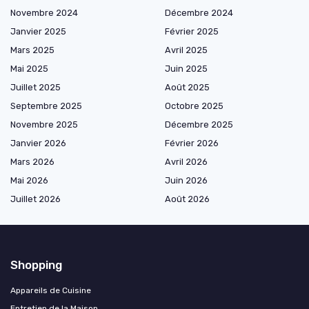
Novembre 2024
Décembre 2024
Janvier 2025
Février 2025
Mars 2025
Avril 2025
Mai 2025
Juin 2025
Juillet 2025
Août 2025
Septembre 2025
Octobre 2025
Novembre 2025
Décembre 2025
Janvier 2026
Février 2026
Mars 2026
Avril 2026
Mai 2026
Juin 2026
Juillet 2026
Août 2026
Shopping
Appareils de Cuisine
Entretien de la Maison