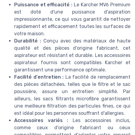
Puissance et efficacité :
Le Karcher MV6 Premium
est doté d'une puissance d'aspiration
impressionnante, ce qui vous garantit de nettoyer
rapidement et efficacement toutes les surfaces de
votre maison.
Durabilité :
Conçu avec des matériaux de haute
qualité et des pièces d'origine fabricant, cet
aspirateur est résistant et durable. Les accessoires
aspirateur fournis sont compatibles Karcher et
garantissent une performance optimale.
Facilité d'entretien :
La facilité de remplacement
des pièces détachées, telles que le filtre et le sac
poussière, assure un entretien simplifié. Par
ailleurs, les sacs filtrants microfibre garantissent
une meilleure filtration des particules fines, ce qui
est idéal pour les personnes souffrant d'allergies.
Accessoires variés :
Les accessoires inclus,
comme ceux d'origine fabricant ou ceux
compatibles, permettent d'adapter votre appareil