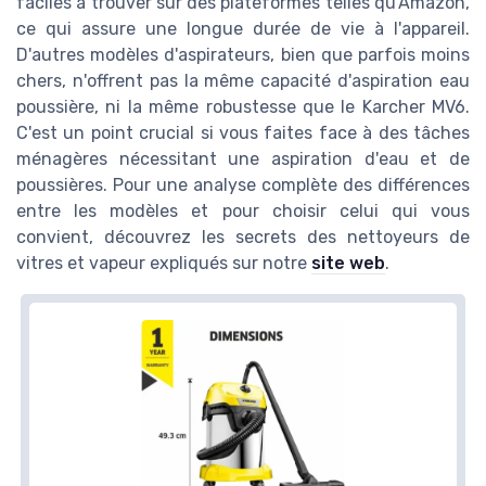
faciles à trouver sur des plateformes telles qu'Amazon,
ce qui assure une longue durée de vie à l'appareil.
D'autres modèles d'aspirateurs, bien que parfois moins
chers, n'offrent pas la même capacité d'aspiration eau
poussière, ni la même robustesse que le Karcher MV6.
C'est un point crucial si vous faites face à des tâches
ménagères nécessitant une aspiration d'eau et de
poussières. Pour une analyse complète des différences
entre les modèles et pour choisir celui qui vous
convient, découvrez les secrets des nettoyeurs de
vitres et vapeur expliqués sur notre
site web
.