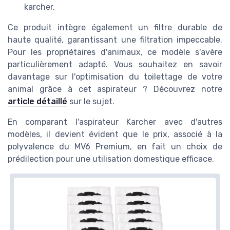
karcher.
Ce produit intègre également un filtre durable de
haute qualité, garantissant une filtration impeccable.
Pour les propriétaires d'animaux, ce modèle s'avère
particulièrement adapté. Vous souhaitez en savoir
davantage sur l'optimisation du toilettage de votre
animal grâce à cet aspirateur ? Découvrez notre
article détaillé
sur le sujet.
En comparant l'aspirateur Karcher avec d'autres
modèles, il devient évident que le prix, associé à la
polyvalence du MV6 Premium, en fait un choix de
prédilection pour une utilisation domestique efficace.