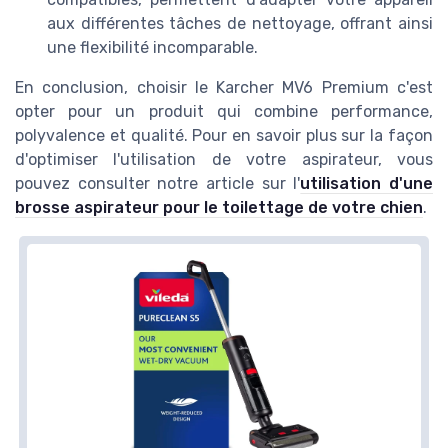
aux différentes tâches de nettoyage, offrant ainsi
une flexibilité incomparable.
En conclusion, choisir le Karcher MV6 Premium c'est
opter pour un produit qui combine performance,
polyvalence et qualité. Pour en savoir plus sur la façon
d'optimiser l'utilisation de votre aspirateur, vous
pouvez consulter notre article sur l'
utilisation d'une
brosse aspirateur pour le toilettage de votre chien
.