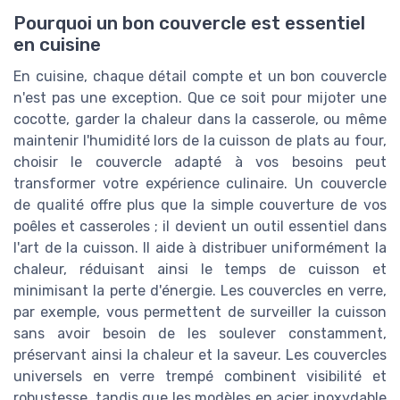
Pourquoi un bon couvercle est essentiel
en cuisine
En cuisine, chaque détail compte et un bon couvercle
n'est pas une exception. Que ce soit pour mijoter une
cocotte, garder la chaleur dans la casserole, ou même
maintenir l'humidité lors de la cuisson de plats au four,
choisir le couvercle adapté à vos besoins peut
transformer votre expérience culinaire. Un couvercle
de qualité offre plus que la simple couverture de vos
poêles et casseroles ; il devient un outil essentiel dans
l'art de la cuisson. Il aide à distribuer uniformément la
chaleur, réduisant ainsi le temps de cuisson et
minimisant la perte d'énergie. Les couvercles en verre,
par exemple, vous permettent de surveiller la cuisson
sans avoir besoin de les soulever constamment,
préservant ainsi la chaleur et la saveur. Les couvercles
universels en verre trempé combinent visibilité et
robustesse, tandis que les modèles en acier inoxydable