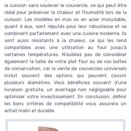
la cuisson sans soulever le couvercle, ce qui peut être
idéal pour préserver la chaleur et l'humidité lors de la
cuisson. Les modèles en inox ou en acier inoxydable,
quant à eux, sont réputés pour leur robustesse et se
combinent parfaitement avec une cuisine moderne. Ils
sont aussi résistants à la chaleur, ce qui les rend
compatibles avec une utilisation au four jusqu’à
certaines températures. N'oubliez pas de considérer
également la taille de votre plat four ou de vos boîtes
de conservation, car la vente de couvercles universels
inclut souvent des options qui peuvent couvrir
plusieurs diamètres. Vous bénéficiez souvent d'une
livraison gratuite, un avantage non négligeable pour
optimiser votre investissement. En conclusion, définir
les bons critères de compatibilité vous assurera un
achat malin et durable.