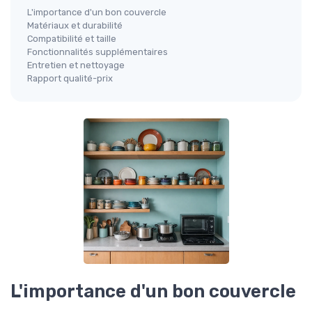
L'importance d'un bon couvercle
Matériaux et durabilité
Compatibilité et taille
Fonctionnalités supplémentaires
Entretien et nettoyage
Rapport qualité-prix
L'importance d'un bon couvercle