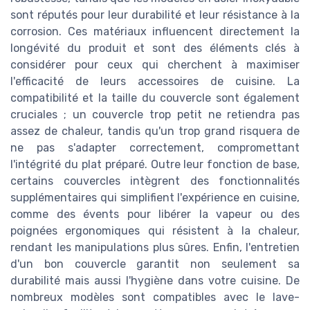
sont réputés pour leur durabilité et leur résistance à la
corrosion. Ces matériaux influencent directement la
longévité du produit et sont des éléments clés à
considérer pour ceux qui cherchent à maximiser
l'efficacité de leurs accessoires de cuisine. La
compatibilité et la taille du couvercle sont également
cruciales ; un couvercle trop petit ne retiendra pas
assez de chaleur, tandis qu'un trop grand risquera de
ne pas s'adapter correctement, compromettant
l'intégrité du plat préparé. Outre leur fonction de base,
certains couvercles intègrent des fonctionnalités
supplémentaires qui simplifient l'expérience en cuisine,
comme des évents pour libérer la vapeur ou des
poignées ergonomiques qui résistent à la chaleur,
rendant les manipulations plus sûres. Enfin, l'entretien
d'un bon couvercle garantit non seulement sa
durabilité mais aussi l'hygiène dans votre cuisine. De
nombreux modèles sont compatibles avec le lave-