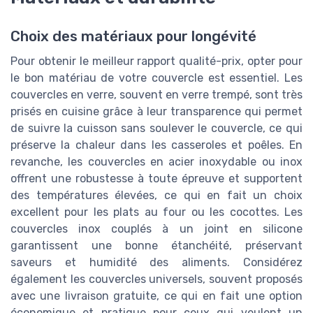
Choix des matériaux pour longévité
Pour obtenir le meilleur rapport qualité-prix, opter pour
le bon matériau de votre couvercle est essentiel. Les
couvercles en verre, souvent en verre trempé, sont très
prisés en cuisine grâce à leur transparence qui permet
de suivre la cuisson sans soulever le couvercle, ce qui
préserve la chaleur dans les casseroles et poêles. En
revanche, les couvercles en acier inoxydable ou inox
offrent une robustesse à toute épreuve et supportent
des températures élevées, ce qui en fait un choix
excellent pour les plats au four ou les cocottes. Les
couvercles inox couplés à un joint en silicone
garantissent une bonne étanchéité, préservant
saveurs et humidité des aliments. Considérez
également les couvercles universels, souvent proposés
avec une livraison gratuite, ce qui en fait une option
économique et pratique pour ceux qui veulent un