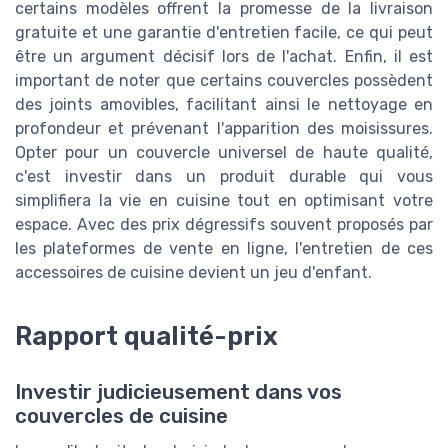
certains modèles offrent la promesse de la livraison
gratuite et une garantie d'entretien facile, ce qui peut
être un argument décisif lors de l'achat. Enfin, il est
important de noter que certains couvercles possèdent
des joints amovibles, facilitant ainsi le nettoyage en
profondeur et prévenant l'apparition des moisissures.
Opter pour un couvercle universel de haute qualité,
c'est investir dans un produit durable qui vous
simplifiera la vie en cuisine tout en optimisant votre
espace. Avec des prix dégressifs souvent proposés par
les plateformes de vente en ligne, l'entretien de ces
accessoires de cuisine devient un jeu d'enfant.
Rapport qualité-prix
Investir judicieusement dans vos
couvercles de cuisine