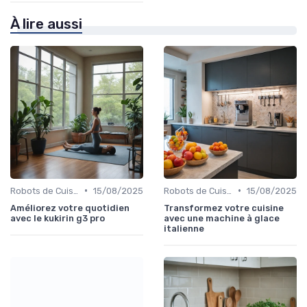
À lire aussi
•
•
Robots de Cuisine
15/08/2025
Robots de Cuisine
15/08/2025
Améliorez votre quotidien
Transformez votre cuisine
avec le kukirin g3 pro
avec une machine à glace
italienne