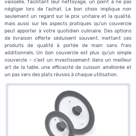
vaisselle, facilitant leur nettoyage, un point à ne pas
négliger lors de l'achat. Le bon choix implique non
seulement un regard sur le prix unitaire et la qualité,
mais aussi sur les aspects pratiques qu'un couvercle
peut apporter à votre quotidien culinaire. Des options
de livraison offerte séduisent souvent, mettant ces
produits de qualité à portée de main sans frais
additionnels. Un bon couvercle est plus qu'un simple
couvercle – c'est un investissement dans un meilleur
art de la table, une efficacité de cuisson améliorée et
un pas vers des plats réussis à chaque utilisation.