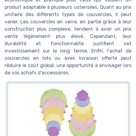
produit adaptable à plusieurs ustensiles. Quant au prix
unitaire des différents types de couvercles, il peut
varier. Les couvercles en verre, en partie grâce à leur
construction plus complexe, tendent à avoir un prix
vente légèrement plus élevé. Cependant, leur
durabilité et fonctionnalité justifient cet
investissement sur le long terme. Enfin, l'achat de
couvercles en lots ou avec livraison offerte peut
réduire le coût global, une opportunité à envisager lors
de vos achats d'accessoires.