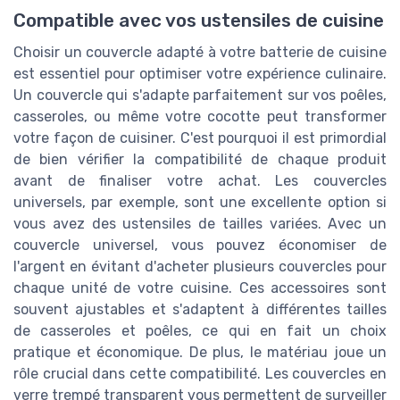
Compatible avec vos ustensiles de cuisine
Choisir un couvercle adapté à votre batterie de cuisine
est essentiel pour optimiser votre expérience culinaire.
Un couvercle qui s'adapte parfaitement sur vos poêles,
casseroles, ou même votre cocotte peut transformer
votre façon de cuisiner. C'est pourquoi il est primordial
de bien vérifier la compatibilité de chaque produit
avant de finaliser votre achat. Les couvercles
universels, par exemple, sont une excellente option si
vous avez des ustensiles de tailles variées. Avec un
couvercle universel, vous pouvez économiser de
l'argent en évitant d'acheter plusieurs couvercles pour
chaque unité de votre cuisine. Ces accessoires sont
souvent ajustables et s'adaptent à différentes tailles
de casseroles et poêles, ce qui en fait un choix
pratique et économique. De plus, le matériau joue un
rôle crucial dans cette compatibilité. Les couvercles en
verre trempé transparent vous permettent de surveiller