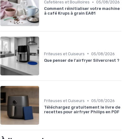
•
Cafetières et Bouilloires
05/08/2026
Comment réinitialiser votre machine
à café Krups à grain EA81
•
Friteuses et Cuiseurs
05/08/2026
Que penser de l'airfryer Silvercrest ?
•
Friteuses et Cuiseurs
05/08/2026
Téléchargez gratuitement le livre de
recettes pour airfryer Philips en PDF