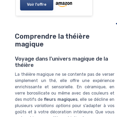
Voir l'offre
Comprendre la théière
magique
Voyage dans l'univers magique de la
théière
La théière magique ne se contente pas de verser
simplement un thé, elle offre une expérience
enrichissante et sensorielle. En céramique, en
verre borosilicate ou même avec des couleurs et
des motifs de
fleurs magiques
, elle se décline en
plusieurs
variations options
pour s'adapter à vos
goûts et à votre décoration intérieure. Que vous