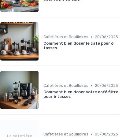
•
Cafetières et Bouilloires
20/06/2025
Comment bien doser le café pour 6
tasses
•
Cafetières et Bouilloires
20/06/2025
Comment bien doser votre café filtre
pour 6 tasses
•
Cafetières et Bouilloires
05/08/2026
La cafetière