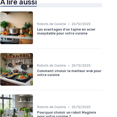
À lire aussi
•
Robots de Cuisine
26/12/2025
Les avantages d'un tajine en acier
inoxydable pour votre cuisine
•
Robots de Cuisine
25/12/2025
Comment choisir le meilleur wok pour
votre cuisine
•
Robots de Cuisine
25/12/2025
Pourquoi choisir un robot Magimix
pour votre cuisine ?