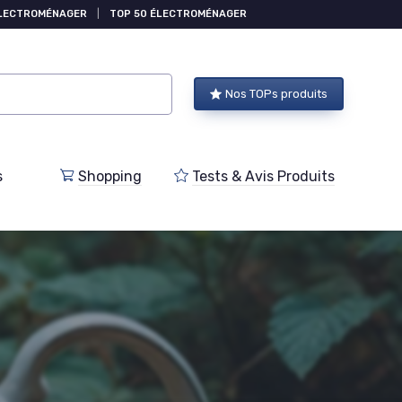
ÉLECTROMÉNAGER
|
TOP 50 ÉLECTROMÉNAGER
Nos TOPs produits
s
Shopping
Tests & Avis Produits