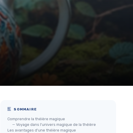
SOMMAIRE
Comprendre la théière magique
— Voyage dans l'univers magique de la théière
Les avantages d'une théière magique