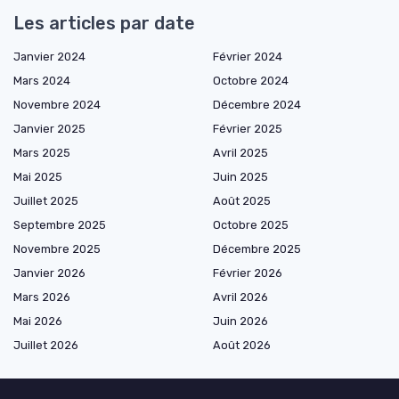
Les articles par date
Janvier 2024
Février 2024
Mars 2024
Octobre 2024
Novembre 2024
Décembre 2024
Janvier 2025
Février 2025
Mars 2025
Avril 2025
Mai 2025
Juin 2025
Juillet 2025
Août 2025
Septembre 2025
Octobre 2025
Novembre 2025
Décembre 2025
Janvier 2026
Février 2026
Mars 2026
Avril 2026
Mai 2026
Juin 2026
Juillet 2026
Août 2026