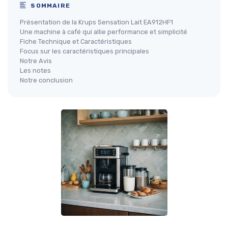
SOMMAIRE
Présentation de la Krups Sensation Lait EA912HF1
Une machine à café qui allie performance et simplicité
Fiche Technique et Caractéristiques
Focus sur les caractéristiques principales
Notre Avis
Les notes
Notre conclusion