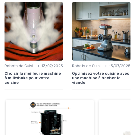
•
•
Robots de Cuisine
13/07/2025
Robots de Cuisine
13/07/2025
Choisir la meilleure machine
Optimisez votre cuisine avec
à milkshake pour votre
une machine à hacher la
cuisine
viande