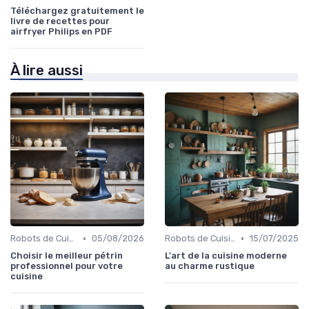
Téléchargez gratuitement le
livre de recettes pour
airfryer Philips en PDF
À lire aussi
•
•
Robots de Cuisine
05/08/2026
Robots de Cuisine
15/07/2025
Choisir le meilleur pétrin
L'art de la cuisine moderne
professionnel pour votre
au charme rustique
cuisine