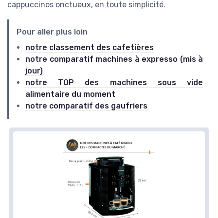
cappuccinos onctueux, en toute simplicité.
Pour aller plus loin
notre classement des cafetières
notre comparatif machines à expresso (mis à
jour)
notre TOP des machines sous vide
alimentaire du moment
notre comparatif des gaufriers