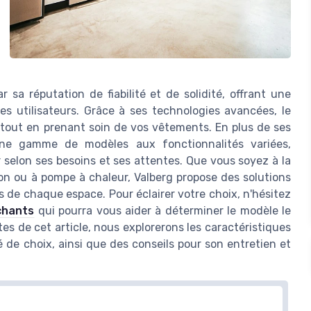
 sa réputation de fiabilité et de solidité, offrant une
s utilisateurs. Grâce à ses technologies avancées, le
 tout en prenant soin de vos vêtements. En plus de ses
une gamme de modèles aux fonctionnalités variées,
selon ses besoins et ses attentes. Que vous soyez à la
n ou à pompe à chaleur, Valberg propose des solutions
 de chaque espace. Pour éclairer votre choix, n'hésitez
échants
qui pourra vous aider à déterminer le modèle le
es de cet article, nous explorerons les caractéristiques
 de choix, ainsi que des conseils pour son entretien et