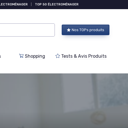
ÉLECTROMÉNAGER
|
TOP 50 ÉLECTROMÉNAGER
Nos TOPs produits
s
Shopping
Tests & Avis Produits