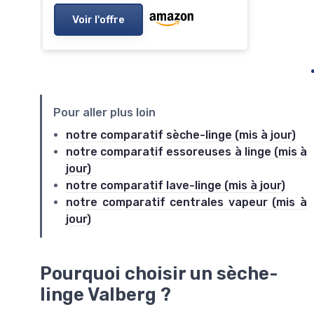
Voir l'offre
Pour aller plus loin
notre comparatif sèche-linge (mis à jour)
notre comparatif essoreuses à linge (mis à
jour)
notre comparatif lave-linge (mis à jour)
notre comparatif centrales vapeur (mis à
jour)
Pourquoi choisir un sèche-
linge Valberg ?