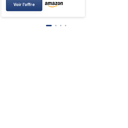
Voir l'offre